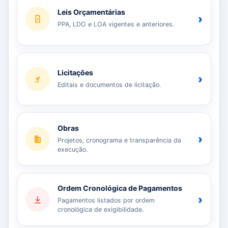
Leis Orçamentárias
›
PPA, LDO e LOA vigentes e anteriores.
Licitações
›
Editais e documentos de licitação.
Obras
›
Projetos, cronograma e transparência da
execução.
Ordem Cronológica de Pagamentos
›
Pagamentos listados por ordem
cronológica de exigibilidade.