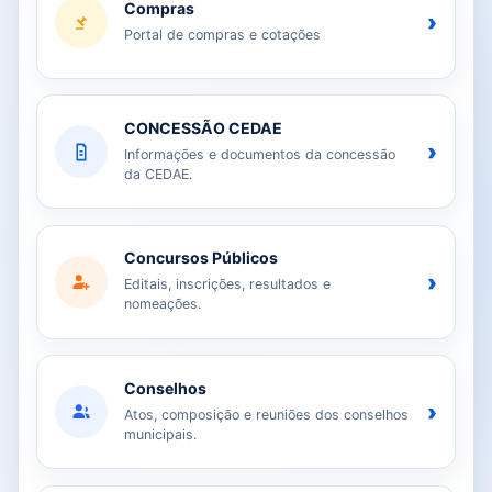
Compras
›
Portal de compras e cotações
CONCESSÃO CEDAE
›
Informações e documentos da concessão
da CEDAE.
Concursos Públicos
›
Editais, inscrições, resultados e
nomeações.
Conselhos
›
Atos, composição e reuniões dos conselhos
municipais.