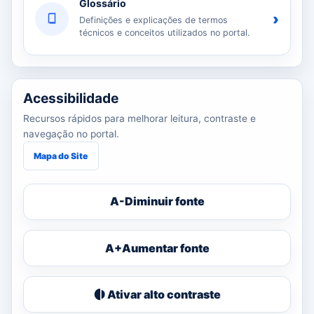
Glossário
›
Definições e explicações de termos
técnicos e conceitos utilizados no portal.
Acessibilidade
Recursos rápidos para melhorar leitura, contraste e
navegação no portal.
Mapa do Site
A-
Diminuir fonte
A+
Aumentar fonte
Ativar alto contraste