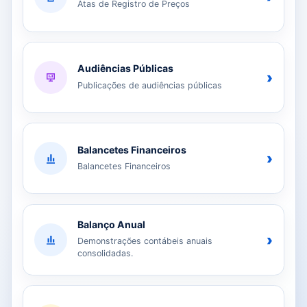
Atas de Registro de Preços
Audiências Públicas
›
Publicações de audiências públicas
Balancetes Financeiros
›
Balancetes Financeiros
Balanço Anual
›
Demonstrações contábeis anuais
consolidadas.