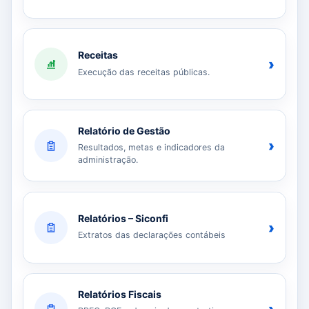
Receitas
›
Execução das receitas públicas.
Relatório de Gestão
›
Resultados, metas e indicadores da
administração.
Relatórios – Siconfi
›
Extratos das declarações contábeis
Relatórios Fiscais