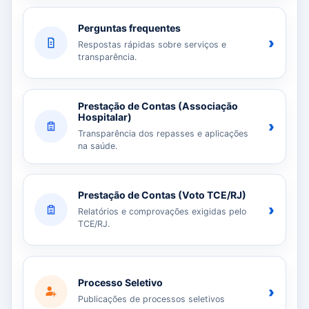
Perguntas frequentes
›
Respostas rápidas sobre serviços e
transparência.
Prestação de Contas (Associação
Hospitalar)
›
Transparência dos repasses e aplicações
na saúde.
Prestação de Contas (Voto TCE/RJ)
›
Relatórios e comprovações exigidas pelo
TCE/RJ.
Processo Seletivo
›
Publicações de processos seletivos