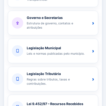
Governo e Secretarias
›
Estrutura de governo, contatos e
atribuições
Legislação Municipal
›
Leis e normas publicadas pelo município.
Legislação Tributária
›
Regras sobre tributos, taxas e
contribuições.
Lei 9.452/97 – Recursos Recebidos