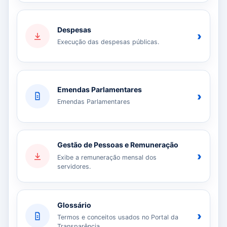
Despesas
›
Execução das despesas públicas.
Emendas Parlamentares
›
Emendas Parlamentares
Gestão de Pessoas e Remuneração
›
Exibe a remuneração mensal dos
servidores.
Glossário
›
Termos e conceitos usados no Portal da
Transparência.