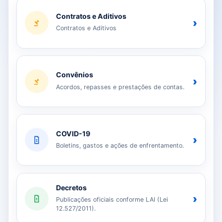
Contratos e Aditivos
›
Contratos e Aditivos
Convênios
›
Acordos, repasses e prestações de contas.
COVID-19
›
Boletins, gastos e ações de enfrentamento.
Decretos
›
Publicações oficiais conforme LAI (Lei
12.527/2011).