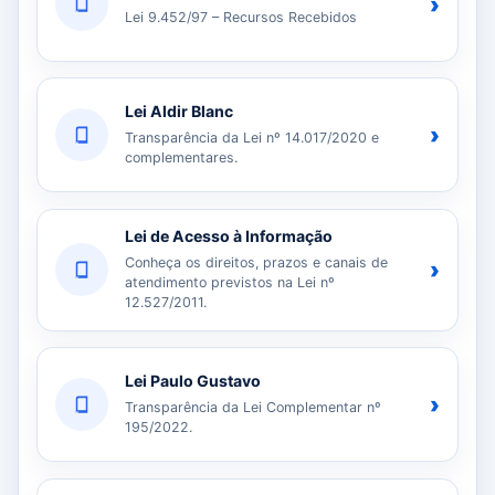
›
Lei 9.452/97 – Recursos Recebidos
Lei Aldir Blanc
›
Transparência da Lei nº 14.017/2020 e
complementares.
Lei de Acesso à Informação
Conheça os direitos, prazos e canais de
›
atendimento previstos na Lei nº
12.527/2011.
Lei Paulo Gustavo
›
Transparência da Lei Complementar nº
195/2022.