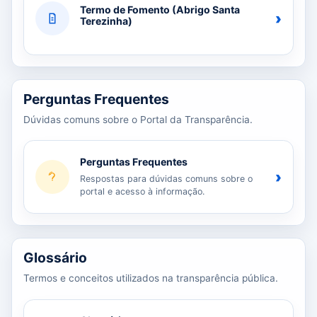
Termo de Fomento (Abrigo Santa
›
Terezinha)
Perguntas Frequentes
Dúvidas comuns sobre o Portal da Transparência.
Perguntas Frequentes
›
Respostas para dúvidas comuns sobre o
portal e acesso à informação.
Glossário
Termos e conceitos utilizados na transparência pública.