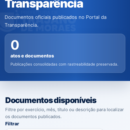
Transparência
Documentos oficiais publicados no Portal da
Transparência.
0
atos e documentos
Publicações consolidadas com rastreabilidade preservada.
Documentos disponíveis
Filtre por exercício, mês, título ou descrição para localizar
os documentos publicados.
Filtrar