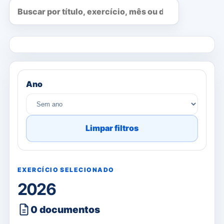
Ano
Limpar filtros
EXERCÍCIO SELECIONADO
2026
0 documentos