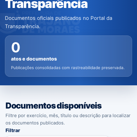
Transparência
Documentos oficiais publicados no Portal da
Transparência.
0
atos e documentos
Publicações consolidadas com rastreabilidade preservada.
Documentos disponíveis
Filtre por exercício, mês, título ou descrição para localizar
os documentos publicados.
Filtrar