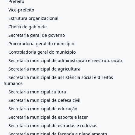
Prefeito
Vice-prefeito
Estrutura organizacional
Chefia de gabinete
Secretaria geral de governo
Procuradoria geral do município
Controladoria geral do município
Secretaria municipal de administração e reestruturação
Secretaria municipal de agricultura
Secretaria municipal de assistência social e direitos
humanos
Secretaria municipal cultura
Secretaria municipal de defesa civil
Secretaria municipal de educação
Secretaria municipal de esporte e lazer
Secretaria municipal de estradas e rodovias
Secretaria municipal de fazenda e planejamento