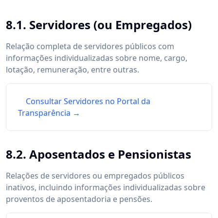
8.1. Servidores (ou Empregados)
Relação completa de servidores públicos com
informações individualizadas sobre nome, cargo,
lotação, remuneração, entre outras.
Consultar Servidores no Portal da
Transparência →
8.2. Aposentados e Pensionistas
Relações de servidores ou empregados públicos
inativos, incluindo informações individualizadas sobre
proventos de aposentadoria e pensões.