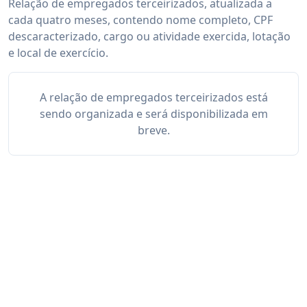
Relação de empregados terceirizados, atualizada a
cada quatro meses, contendo nome completo, CPF
descaracterizado, cargo ou atividade exercida, lotação
e local de exercício.
A relação de empregados terceirizados está
sendo organizada e será disponibilizada em
breve.