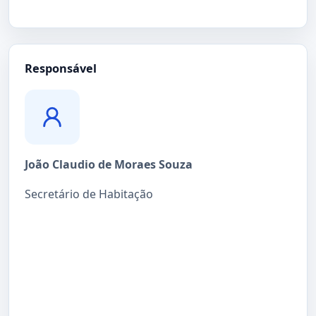
Responsável
João Claudio de Moraes Souza
Secretário de Habitação