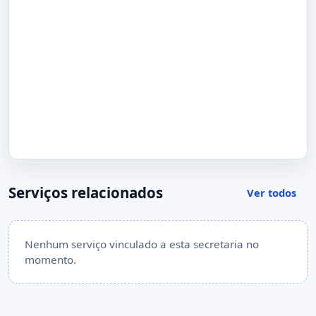
Serviços relacionados
Ver todos
Nenhum serviço vinculado a esta secretaria no
momento.