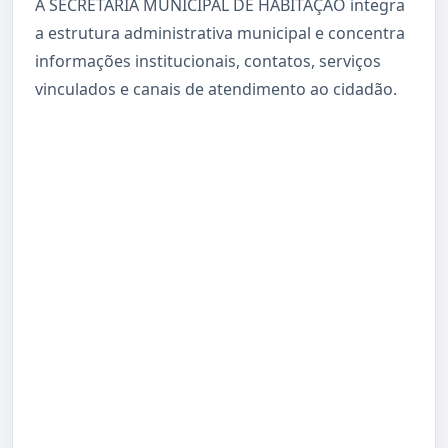
A SECRETARIA MUNICIPAL DE HABITAÇÃO integra
a estrutura administrativa municipal e concentra
informações institucionais, contatos, serviços
vinculados e canais de atendimento ao cidadão.