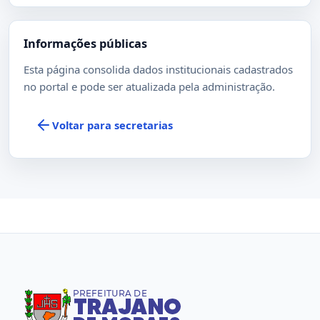
Informações públicas
Esta página consolida dados institucionais cadastrados
no portal e pode ser atualizada pela administração.
Voltar para secretarias