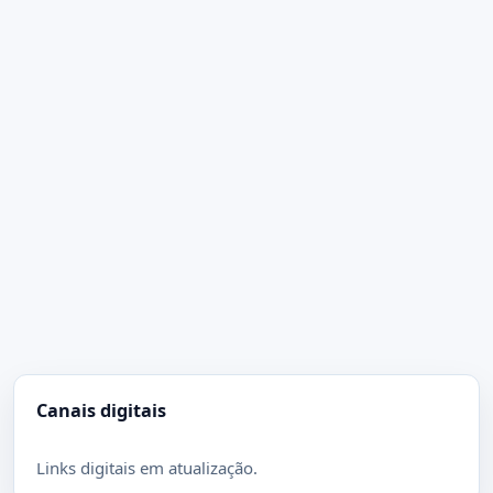
Canais digitais
Links digitais em atualização.