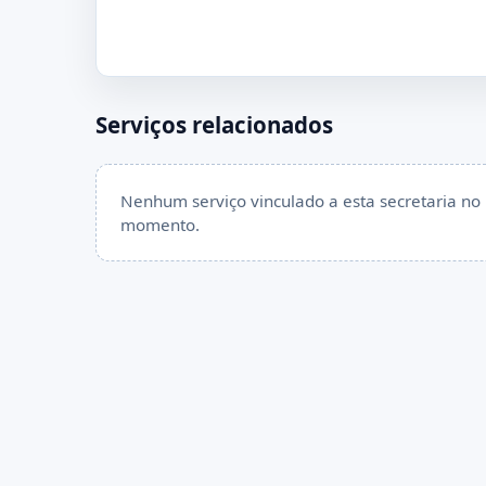
Serviços relacionados
Nenhum serviço vinculado a esta secretaria no
momento.