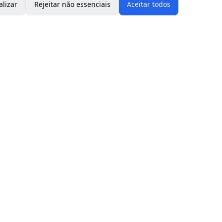
alizar
Rejeitar não essenciais
Aceitar todos