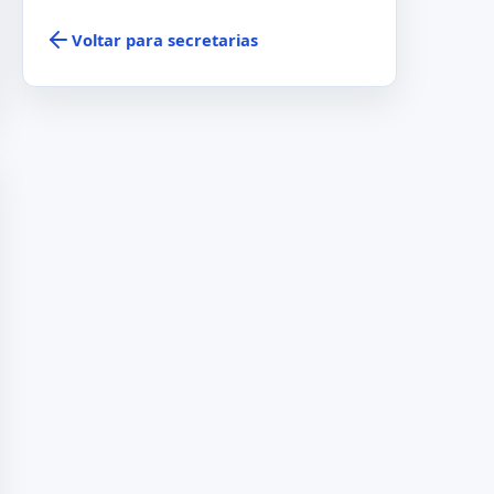
Voltar para secretarias