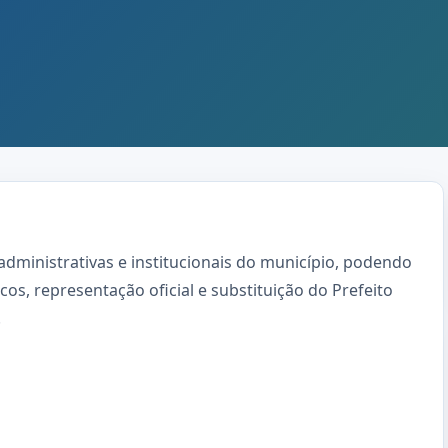
 administrativas e institucionais do município, podendo
os, representação oficial e substituição do Prefeito
.