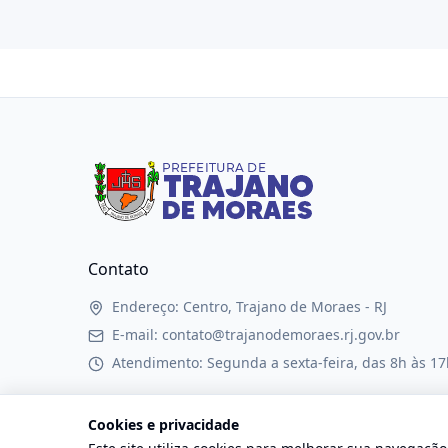
Contato
Endereço: Centro, Trajano de Moraes - RJ
E-mail: contato@trajanodemoraes.rj.gov.br
Atendimento: Segunda a sexta-feira, das 8h às 17
Cookies e privacidade