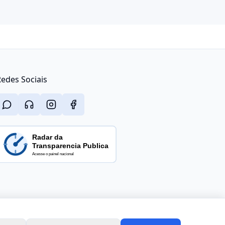
edes Sociais