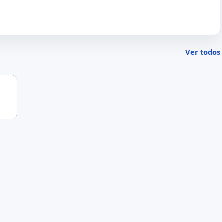
Ver todos