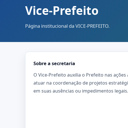
Vice-Prefeito
Página institucional da VICE-PREFEITO.
Sobre a secretaria
O Vice-Prefeito auxilia o Prefeito nas ações
atuar na coordenação de projetos estratégic
em suas ausências ou impedimentos legais