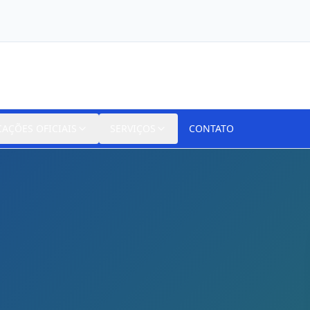
CAÇÕES OFICIAIS
SERVIÇOS
CONTATO