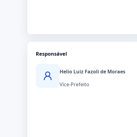
Responsável
Helio Luiz Fazoli de Moraes
Vice-Prefeito