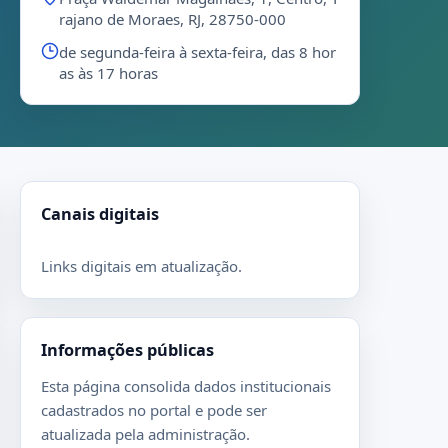
rajano de Moraes, RJ, 28750-000
de segunda-feira à sexta-feira, das 8 hor
as às 17 horas
Canais digitais
Links digitais em atualização.
Informações públicas
Esta página consolida dados institucionais
cadastrados no portal e pode ser
atualizada pela administração.