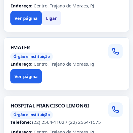
Endereço:
Centro, Trajano de Moraes, RJ
Ver página
Ligar
EMATER
Órgão e instituição
Endereço:
Centro, Trajano de Moraes, RJ
Ver página
HOSPITAL FRANCISCO LIMONGI
Órgão e instituição
Telefone:
(22) 2564-1102 / (22) 2564-1575
Endereço:
Centro, Trajano de Moraes, RJ