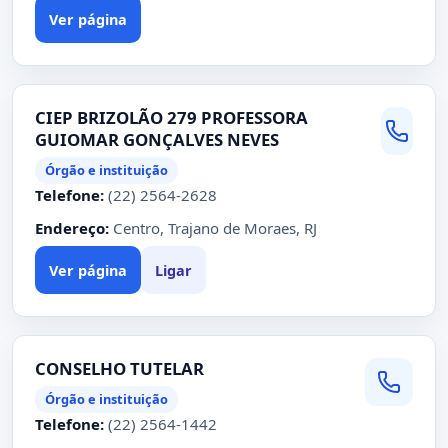
Ver página
CIEP BRIZOLÃO 279 PROFESSORA
GUIOMAR GONÇALVES NEVES
Órgão e instituição
Telefone:
(22) 2564-2628
Endereço:
Centro, Trajano de Moraes, RJ
Ver página
Ligar
CONSELHO TUTELAR
Órgão e instituição
Telefone:
(22) 2564-1442