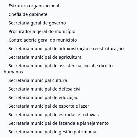
Estrutura organizacional
Chefia de gabinete
Secretaria geral de governo
Procuradoria geral do município
Controladoria geral do município
Secretaria municipal de administração e reestruturação
Secretaria municipal de agricultura
Secretaria municipal de assistência social e direitos
humanos
Secretaria municipal cultura
Secretaria municipal de defesa civil
Secretaria municipal de educação
Secretaria municipal de esporte e lazer
Secretaria municipal de estradas e rodovias
Secretaria municipal de fazenda e planejamento
Secretaria municipal de gestão patrimonial