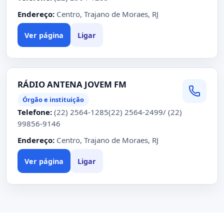
Endereço:
Centro, Trajano de Moraes, RJ
Ver página
Ligar
RÁDIO ANTENA JOVEM FM
Órgão e instituição
Telefone:
(22) 2564-1285(22) 2564-2499/ (22)
99856-9146
Endereço:
Centro, Trajano de Moraes, RJ
Ver página
Ligar