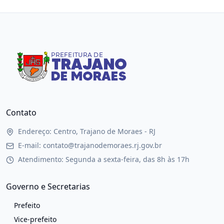
Contato
Endereço: Centro, Trajano de Moraes - RJ
E-mail: contato@trajanodemoraes.rj.gov.br
Atendimento: Segunda a sexta-feira, das 8h às 17h
Governo e Secretarias
Prefeito
Vice-prefeito