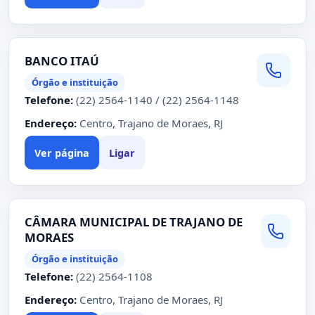
BANCO ITAÚ
Órgão e instituição
Telefone:
(22) 2564-1140 / (22) 2564-1148
Endereço:
Centro, Trajano de Moraes, RJ
Ver página
Ligar
CÂMARA MUNICIPAL DE TRAJANO DE
MORAES
Órgão e instituição
Telefone:
(22) 2564-1108
Endereço:
Centro, Trajano de Moraes, RJ