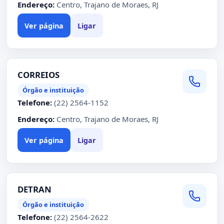
Endereço:
Centro, Trajano de Moraes, RJ
Ver página
Ligar
CORREIOS
Órgão e instituição
Telefone:
(22) 2564-1152
Endereço:
Centro, Trajano de Moraes, RJ
Ver página
Ligar
DETRAN
Órgão e instituição
Telefone:
(22) 2564-2622