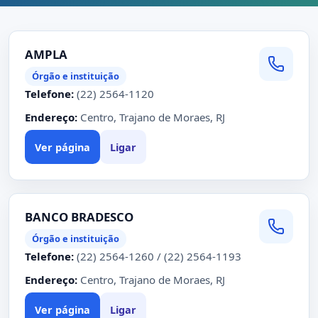
AMPLA
Órgão e instituição
Telefone:
(22) 2564-1120
Endereço:
Centro, Trajano de Moraes, RJ
Ver página
Ligar
BANCO BRADESCO
Órgão e instituição
Telefone:
(22) 2564-1260 / (22) 2564-1193
Endereço:
Centro, Trajano de Moraes, RJ
Ver página
Ligar