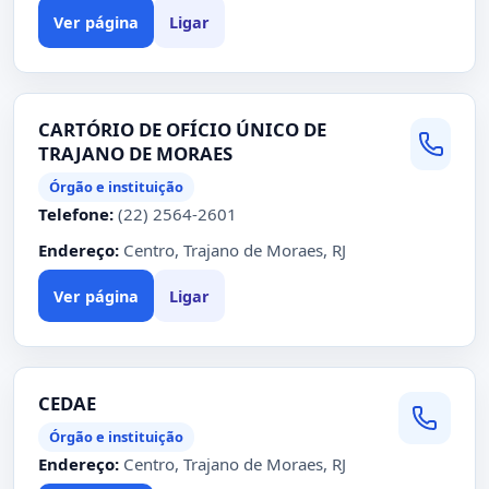
Ver página
Ligar
CARTÓRIO DE OFÍCIO ÚNICO DE
TRAJANO DE MORAES
Órgão e instituição
Telefone:
(22) 2564-2601
Endereço:
Centro, Trajano de Moraes, RJ
Ver página
Ligar
CEDAE
Órgão e instituição
Endereço:
Centro, Trajano de Moraes, RJ