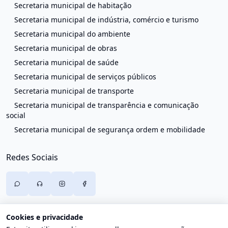
Secretaria municipal de habitação
Secretaria municipal de indústria, comércio e turismo
Secretaria municipal do ambiente
Secretaria municipal de obras
Secretaria municipal de saúde
Secretaria municipal de serviços públicos
Secretaria municipal de transporte
Secretaria municipal de transparência e comunicação
social
Secretaria municipal de segurança ordem e mobilidade
Redes Sociais
Cookies e privacidade