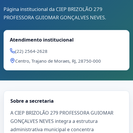
Página institucional da CIEP BRIZOLÃO 279
PROFESSORA GUIOMAR GONÇALVES NEVES.
Atendimento institucional
(22) 2564-2628
Centro, Trajano de Moraes, RJ, 28750-000
Sobre a secretaria
A CIEP BRIZOLÃO 279 PROFESSORA GUIOMAR
GONÇALVES NEVES integra a estrutura
administrativa municipal e concentra