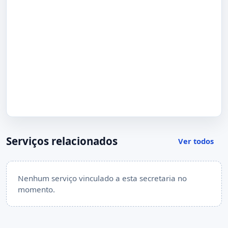
Serviços relacionados
Ver todos
Nenhum serviço vinculado a esta secretaria no
momento.