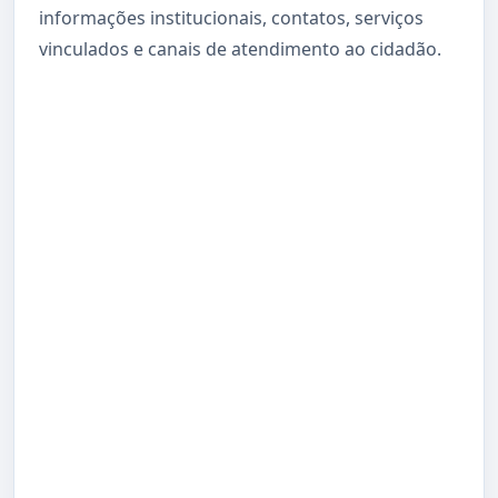
informações institucionais, contatos, serviços
vinculados e canais de atendimento ao cidadão.