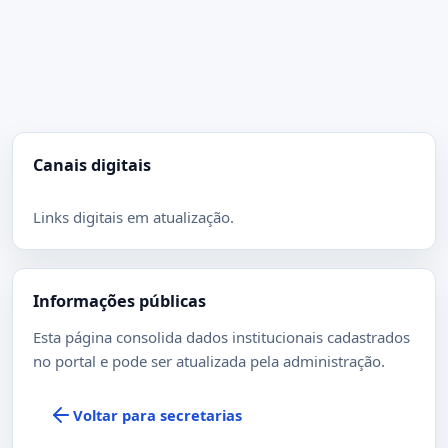
Canais digitais
Links digitais em atualização.
Informações públicas
Esta página consolida dados institucionais cadastrados
no portal e pode ser atualizada pela administração.
Voltar para secretarias