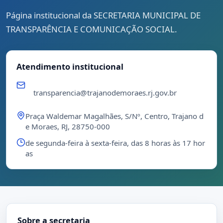
Página institucional da SECRETARIA MUNICIPAL DE
TRANSPARÊNCIA E COMUNICAÇÃO SOCIAL.
Atendimento institucional
transparencia@trajanodemoraes.rj.gov.br
Praça Waldemar Magalhães, S/Nº, Centro, Trajano d
e Moraes, RJ, 28750-000
de segunda-feira à sexta-feira, das 8 horas às 17 hor
as
Sobre a secretaria