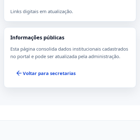
Links digitais em atualização.
Informações públicas
Esta página consolida dados institucionais cadastrados
no portal e pode ser atualizada pela administração.
Voltar para secretarias