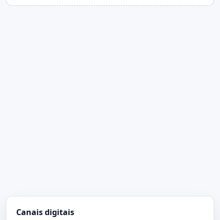
Canais digitais