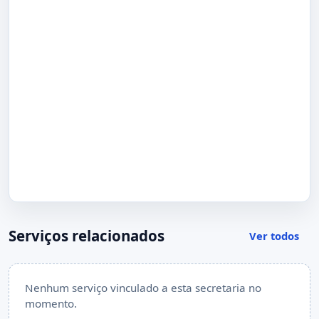
Serviços relacionados
Ver todos
Nenhum serviço vinculado a esta secretaria no
momento.