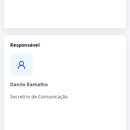
Responsável
Danilo Ramalho
Secretrio de Comunicação