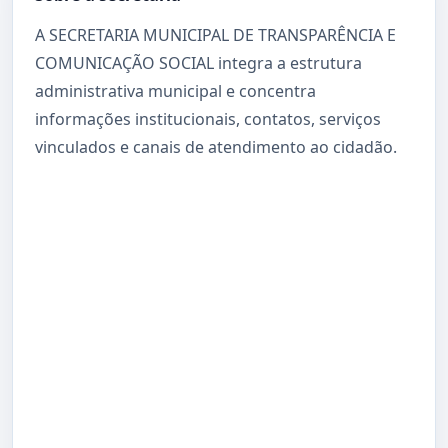
A SECRETARIA MUNICIPAL DE TRANSPARÊNCIA E
COMUNICAÇÃO SOCIAL integra a estrutura
administrativa municipal e concentra
informações institucionais, contatos, serviços
vinculados e canais de atendimento ao cidadão.