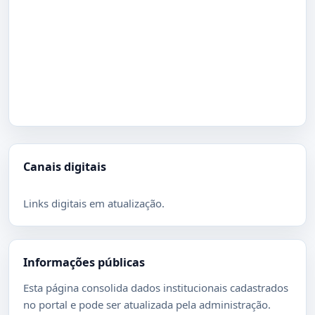
Canais digitais
Links digitais em atualização.
Informações públicas
Esta página consolida dados institucionais cadastrados
no portal e pode ser atualizada pela administração.