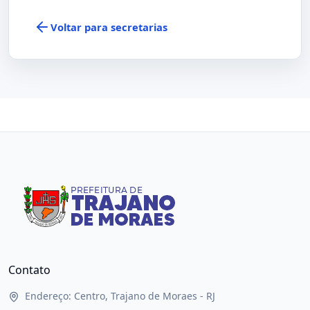
Voltar para secretarias
Contato
Endereço: Centro, Trajano de Moraes - RJ