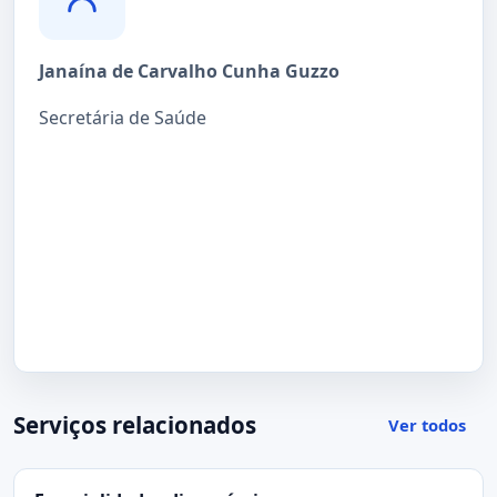
Janaína de Carvalho Cunha Guzzo
Secretária de Saúde
Serviços relacionados
Ver todos