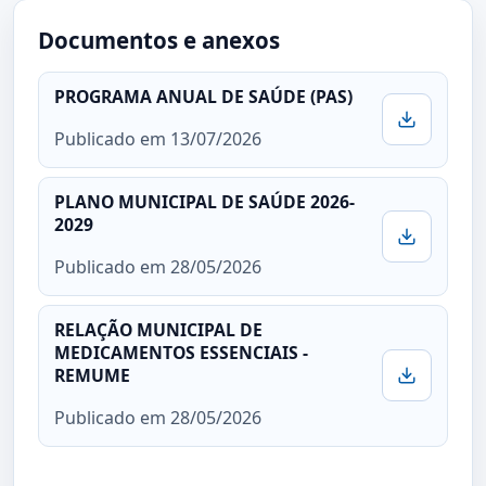
Documentos e anexos
PROGRAMA ANUAL DE SAÚDE (PAS)
Publicado em 13/07/2026
PLANO MUNICIPAL DE SAÚDE 2026-
2029
Publicado em 28/05/2026
RELAÇÃO MUNICIPAL DE
MEDICAMENTOS ESSENCIAIS -
REMUME
Publicado em 28/05/2026