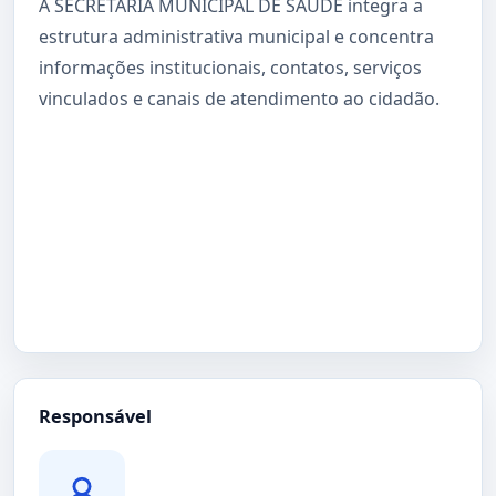
A SECRETARIA MUNICIPAL DE SAÚDE integra a
estrutura administrativa municipal e concentra
informações institucionais, contatos, serviços
vinculados e canais de atendimento ao cidadão.
Responsável