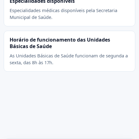
Especialidades disponíveis
Especialidades médicas disponíveis pela Secretaria
Municipal de Saúde.
Horário de funcionamento das Unidades
Básicas de Saúde
As Unidades Básicas de Saúde funcionam de segunda a
sexta, das 8h às 17h.