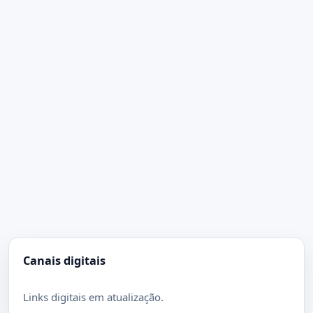
Canais digitais
Links digitais em atualização.