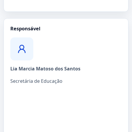
Responsável
Lia Marcia Matoso dos Santos
Secretária de Educação