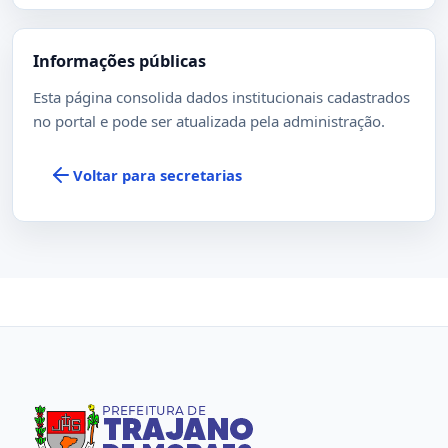
Informações públicas
Esta página consolida dados institucionais cadastrados
no portal e pode ser atualizada pela administração.
Voltar para secretarias