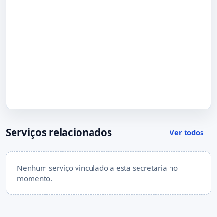
Serviços relacionados
Ver todos
Nenhum serviço vinculado a esta secretaria no
momento.