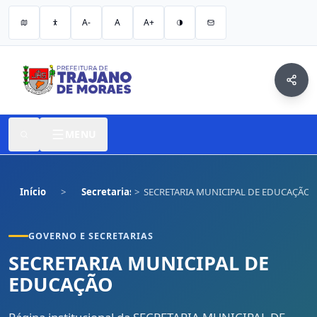
A-
A
A+
MENU
Início
Secretarias
SECRETARIA MUNICIPAL DE EDUCAÇÃO
GOVERNO E SECRETARIAS
SECRETARIA MUNICIPAL DE
EDUCAÇÃO