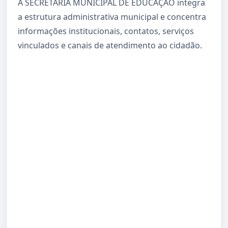
A SECRETARIA MUNICIPAL DE EDUCAÇÃO integra
a estrutura administrativa municipal e concentra
informações institucionais, contatos, serviços
vinculados e canais de atendimento ao cidadão.