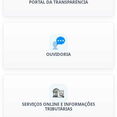
PORTAL DA TRANSPARÊNCIA
OUVIDORIA
SERVIÇOS ONLINE E INFORMAÇÕES
TRIBUTÁRIAS