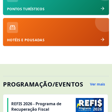
PONTOS TURÍSTICOS
HOTÉIS E POUSADAS
PROGRAMAÇÃO/EVENTOS
Ver mais
REFIS 2026 - Programa de
Recuperação Fiscal