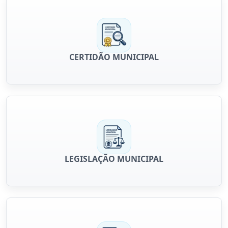
CERTIDÃO MUNICIPAL
LEGISLAÇÃO MUNICIPAL