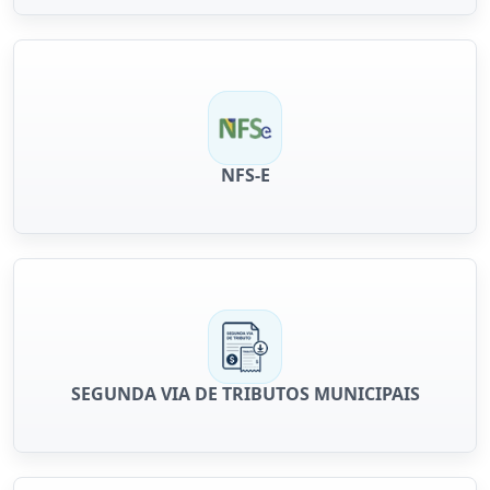
NFS-E
SEGUNDA VIA DE TRIBUTOS MUNICIPAIS