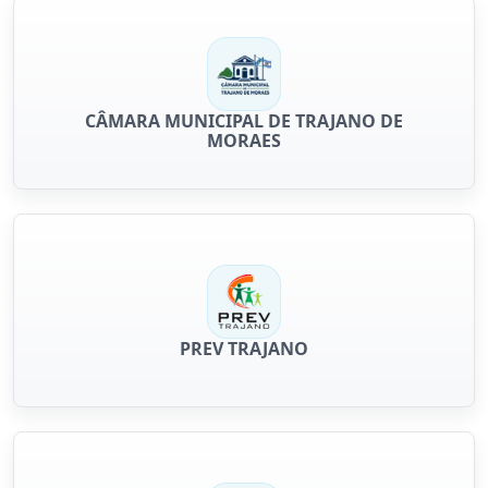
CÂMARA MUNICIPAL DE TRAJANO DE
MORAES
PREV TRAJANO