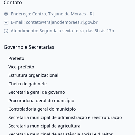
Contato
Endereço: Centro, Trajano de Moraes - RJ
E-mail: contato@trajanodemoraes.rj.gov.br
Atendimento: Segunda a sexta-feira, das 8h às 17h
Governo e Secretarias
Prefeito
Vice-prefeito
Estrutura organizacional
Chefia de gabinete
Secretaria geral de governo
Procuradoria geral do município
Controladoria geral do município
Secretaria municipal de administração e reestruturação
Secretaria municipal de agricultura
Secretaria municipal de assistência social e direitos