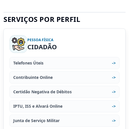
SERVIÇOS POR PERFIL
PESSOA FÍSICA
CIDADÃO
Telefones Úteis
->
Contribuinte Online
->
Certidão Negativa de Débitos
->
IPTU, ISS e Alvará Online
->
Junta de Serviço Militar
->