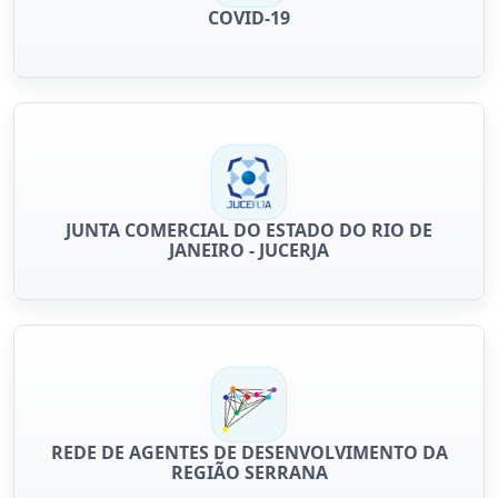
COVID-19
JUNTA COMERCIAL DO ESTADO DO RIO DE
JANEIRO - JUCERJA
REDE DE AGENTES DE DESENVOLVIMENTO DA
REGIÃO SERRANA