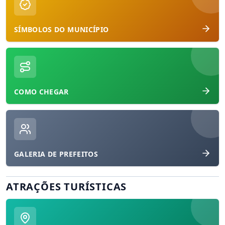
SÍMBOLOS DO MUNICÍPIO
COMO CHEGAR
GALERIA DE PREFEITOS
ATRAÇÕES TURÍSTICAS