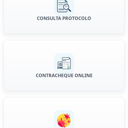
CONSULTA PROTOCOLO
CONTRACHEQUE ONLINE