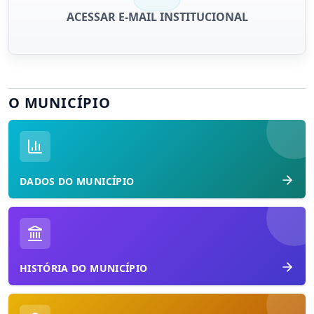
ACESSAR E-MAIL INSTITUCIONAL
O MUNICÍPIO
DADOS DO MUNICÍPIO
HISTÓRIA DO MUNICÍPIO