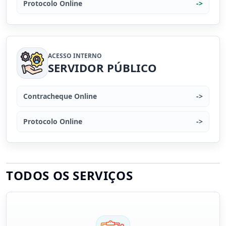
Protocolo Online
->
ACESSO INTERNO
SERVIDOR PÚBLICO
Contracheque Online
->
Protocolo Online
->
TODOS OS SERVIÇOS