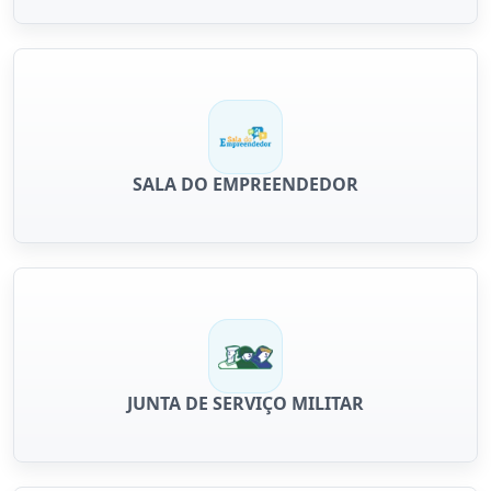
SALA DO EMPREENDEDOR
JUNTA DE SERVIÇO MILITAR