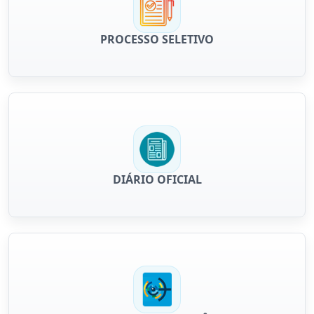
PROCESSO SELETIVO
DIÁRIO OFICIAL