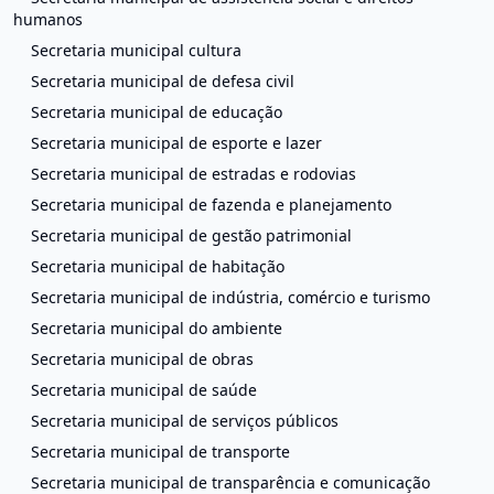
humanos
Secretaria municipal cultura
Secretaria municipal de defesa civil
Secretaria municipal de educação
Secretaria municipal de esporte e lazer
Secretaria municipal de estradas e rodovias
Secretaria municipal de fazenda e planejamento
Secretaria municipal de gestão patrimonial
Secretaria municipal de habitação
Secretaria municipal de indústria, comércio e turismo
Secretaria municipal do ambiente
Secretaria municipal de obras
Secretaria municipal de saúde
Secretaria municipal de serviços públicos
Secretaria municipal de transporte
Secretaria municipal de transparência e comunicação