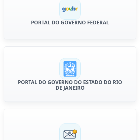
PORTAL DO GOVERNO FEDERAL
PORTAL DO GOVERNO DO ESTADO DO RIO
DE JANEIRO