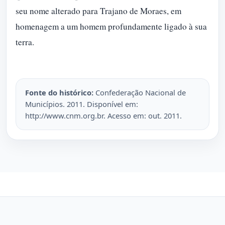
seu nome alterado para Trajano de Moraes, em
homenagem a um homem profundamente ligado à sua
terra.
Fonte do histórico:
Confederação Nacional de
Municípios. 2011. Disponível em:
http://www.cnm.org.br. Acesso em: out. 2011.