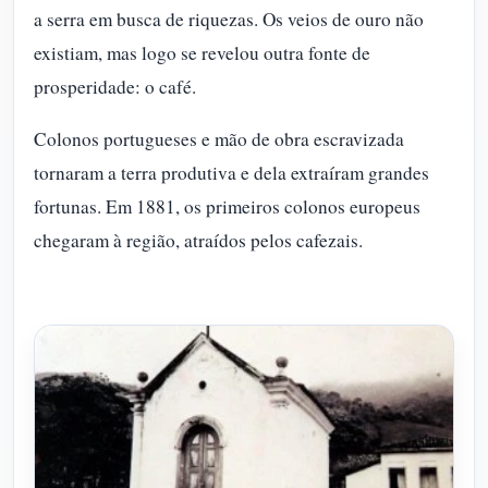
a serra em busca de riquezas. Os veios de ouro não
existiam, mas logo se revelou outra fonte de
prosperidade: o café.
Colonos portugueses e mão de obra escravizada
tornaram a terra produtiva e dela extraíram grandes
fortunas. Em 1881, os primeiros colonos europeus
chegaram à região, atraídos pelos cafezais.