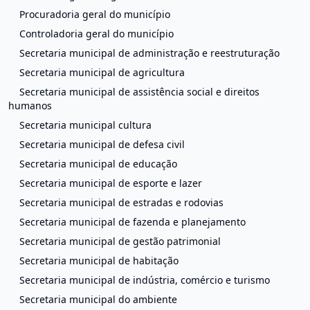
Procuradoria geral do município
Controladoria geral do município
Secretaria municipal de administração e reestruturação
Secretaria municipal de agricultura
Secretaria municipal de assistência social e direitos
humanos
Secretaria municipal cultura
Secretaria municipal de defesa civil
Secretaria municipal de educação
Secretaria municipal de esporte e lazer
Secretaria municipal de estradas e rodovias
Secretaria municipal de fazenda e planejamento
Secretaria municipal de gestão patrimonial
Secretaria municipal de habitação
Secretaria municipal de indústria, comércio e turismo
Secretaria municipal do ambiente