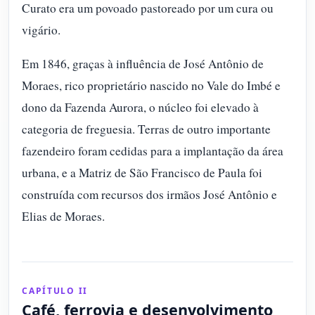
Curato era um povoado pastoreado por um cura ou
vigário.
Em 1846, graças à influência de José Antônio de
Moraes, rico proprietário nascido no Vale do Imbé e
dono da Fazenda Aurora, o núcleo foi elevado à
categoria de freguesia. Terras de outro importante
fazendeiro foram cedidas para a implantação da área
urbana, e a Matriz de São Francisco de Paula foi
construída com recursos dos irmãos José Antônio e
Elias de Moraes.
CAPÍTULO II
Café, ferrovia e desenvolvimento