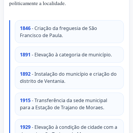
politicamente a localidade.
1846
- Criação da freguesia de São
Francisco de Paula.
1891
- Elevação à categoria de município.
1892
- Instalação do município e criação do
distrito de Ventania.
1915
- Transferência da sede municipal
para a Estação de Trajano de Moraes.
1929
- Elevação à condição de cidade com a