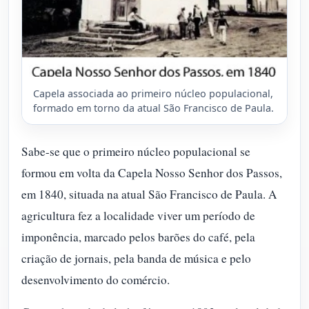
Capela associada ao primeiro núcleo populacional,
formado em torno da atual São Francisco de Paula.
Sabe-se que o primeiro núcleo populacional se
formou em volta da Capela Nosso Senhor dos Passos,
em 1840, situada na atual São Francisco de Paula. A
agricultura fez a localidade viver um período de
imponência, marcado pelos barões do café, pela
criação de jornais, pela banda de música e pelo
desenvolvimento do comércio.