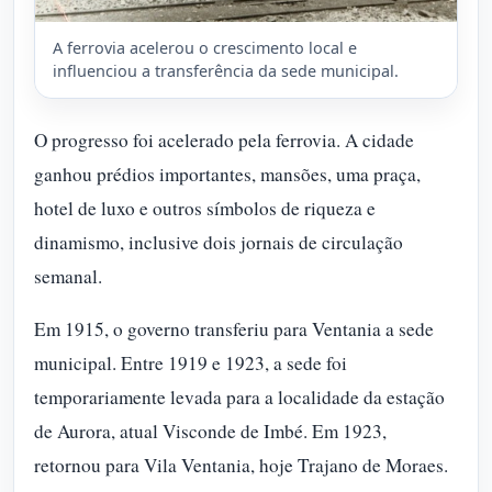
A ferrovia acelerou o crescimento local e
influenciou a transferência da sede municipal.
O progresso foi acelerado pela ferrovia. A cidade
ganhou prédios importantes, mansões, uma praça,
hotel de luxo e outros símbolos de riqueza e
dinamismo, inclusive dois jornais de circulação
semanal.
Em 1915, o governo transferiu para Ventania a sede
municipal. Entre 1919 e 1923, a sede foi
temporariamente levada para a localidade da estação
de Aurora, atual Visconde de Imbé. Em 1923,
retornou para Vila Ventania, hoje Trajano de Moraes.