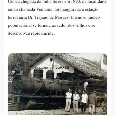
Com a chegada da linha férrea em 1893, na localidade
então chamada Ventania, foi inaugurada a estação
ferroviária Dr. Trajano de Moraes. Um novo núcleo
populacional se formou ao redor dos trilhos e se
desenvolveu rapidamente.