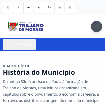
A-
A
A+
MENU
O MUNICÍPIO
História do Município
Da antiga São Francisco de Paula à formação de
Trajano de Moraes, uma leitura organizada em
capítulos sobre o povoamento, a economia cafeeira, a
ferrovia, os distritos e a origem do nome do município.