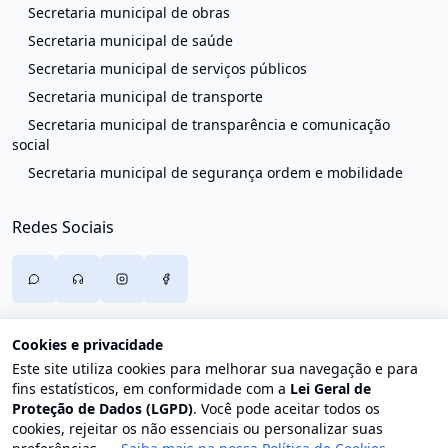
Secretaria municipal de obras
Secretaria municipal de saúde
Secretaria municipal de serviços públicos
Secretaria municipal de transporte
Secretaria municipal de transparência e comunicação
social
Secretaria municipal de segurança ordem e mobilidade
Redes Sociais
Cookies e privacidade
Este site utiliza cookies para melhorar sua navegação e para
fins estatísticos, em conformidade com a
Lei Geral de
Proteção de Dados (LGPD)
. Você pode aceitar todos os
cookies, rejeitar os não essenciais ou personalizar suas