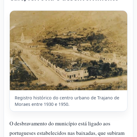
Registro histórico do centro urbano de Trajano de
Moraes entre 1930 e 1950.
O desbravamento do município está ligado aos
portugueses estabelecidos nas baixadas, que subiram