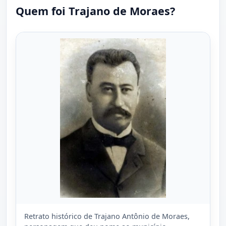
Quem foi Trajano de Moraes?
Retrato histórico de Trajano Antônio de Moraes,