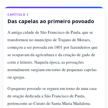
CAPÍTULO I
Das capelas ao primeiro povoado
A antiga cidade de São Francisco de Paula, que se
transformou no município de Trajano de Moraes,
começou a ser povoada em 1801 por fazendeiros que
se ocupavam da agricultura e da criação de gado de
corte e leiteiro. Naquela época, as povoações
normalmente surgiam em torno de pequenas capelas
ou igrejas.
O pequeno povoado se ergueu em torno de uma casa
de oração dedicada a São Francisco de Paula,
pertencente ao Curato de Santa Maria Madalena.