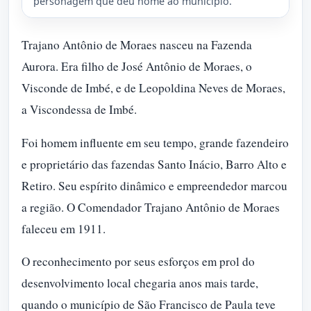
personagem que deu nome ao município.
Trajano Antônio de Moraes nasceu na Fazenda
Aurora. Era filho de José Antônio de Moraes, o
Visconde de Imbé, e de Leopoldina Neves de Moraes,
a Viscondessa de Imbé.
Foi homem influente em seu tempo, grande fazendeiro
e proprietário das fazendas Santo Inácio, Barro Alto e
Retiro. Seu espírito dinâmico e empreendedor marcou
a região. O Comendador Trajano Antônio de Moraes
faleceu em 1911.
O reconhecimento por seus esforços em prol do
desenvolvimento local chegaria anos mais tarde,
quando o município de São Francisco de Paula teve