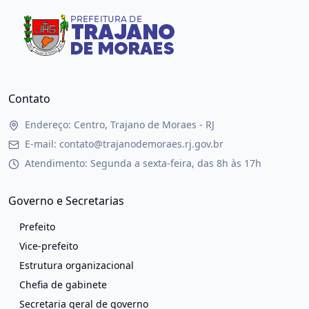
Contato
Endereço: Centro, Trajano de Moraes - RJ
E-mail: contato@trajanodemoraes.rj.gov.br
Atendimento: Segunda a sexta-feira, das 8h às 17h
Governo e Secretarias
Prefeito
Vice-prefeito
Estrutura organizacional
Chefia de gabinete
Secretaria geral de governo