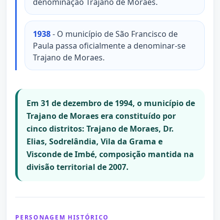
denominação Trajano de Moraes.
1938
- O município de São Francisco de
Paula passa oficialmente a denominar-se
Trajano de Moraes.
Em 31 de dezembro de 1994, o município de
Trajano de Moraes era constituído por
cinco distritos: Trajano de Moraes, Dr.
Elias, Sodrelândia, Vila da Grama e
Visconde de Imbé, composição mantida na
divisão territorial de 2007.
PERSONAGEM HISTÓRICO