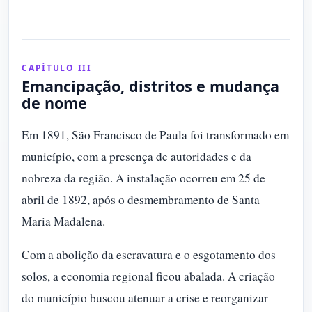
CAPÍTULO III
Emancipação, distritos e mudança
de nome
Em 1891, São Francisco de Paula foi transformado em
município, com a presença de autoridades e da
nobreza da região. A instalação ocorreu em 25 de
abril de 1892, após o desmembramento de Santa
Maria Madalena.
Com a abolição da escravatura e o esgotamento dos
solos, a economia regional ficou abalada. A criação
do município buscou atenuar a crise e reorganizar