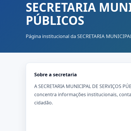
SECRETARIA MUNI
PÚBLICOS
Página institucional da SECRETARIA MUNICIP
Sobre a secretaria
A SECRETARIA MUNICIPAL DE SERVIÇOS PÚBLI
concentra informações institucionais, cont
cidadão.