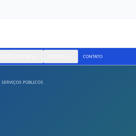
CAÇÕES OFICIAIS
SERVIÇOS
CONTATO
 SERVIÇOS PÚBLICOS