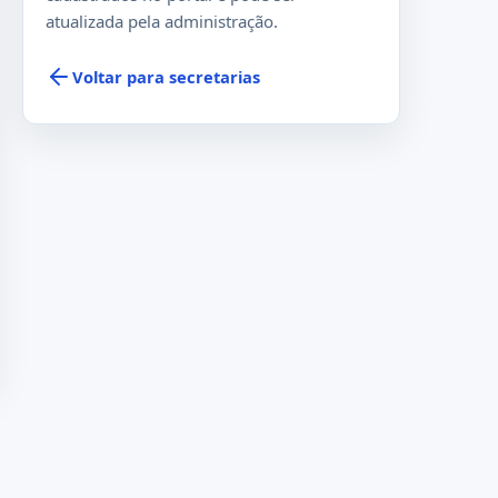
atualizada pela administração.
Voltar para secretarias