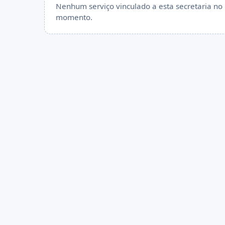
Nenhum serviço vinculado a esta secretaria no
momento.