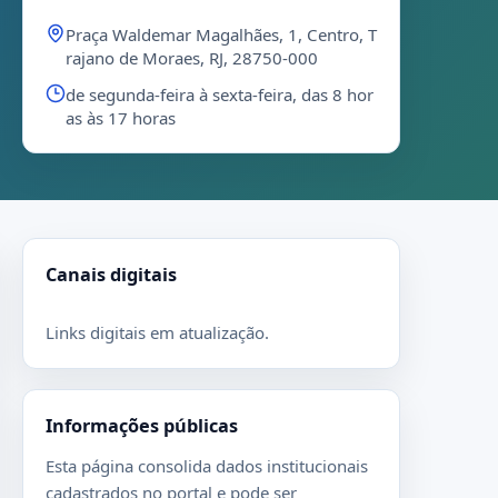
Praça Waldemar Magalhães, 1, Centro, T
rajano de Moraes, RJ, 28750-000
de segunda-feira à sexta-feira, das 8 hor
as às 17 horas
Canais digitais
Links digitais em atualização.
Informações públicas
Esta página consolida dados institucionais
cadastrados no portal e pode ser