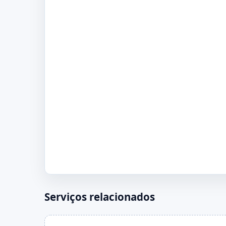
Serviços relacionados