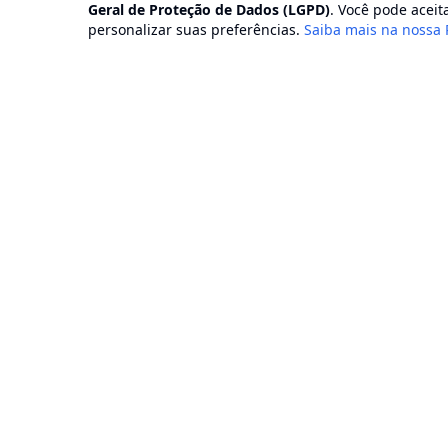
Geral de Proteção de Dados (LGPD)
. Você pode aceita
personalizar suas preferências.
Saiba mais na nossa 