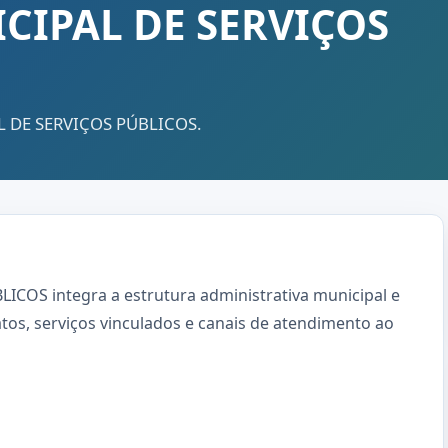
CIPAL DE SERVIÇOS
AL DE SERVIÇOS PÚBLICOS.
COS integra a estrutura administrativa municipal e
atos, serviços vinculados e canais de atendimento ao