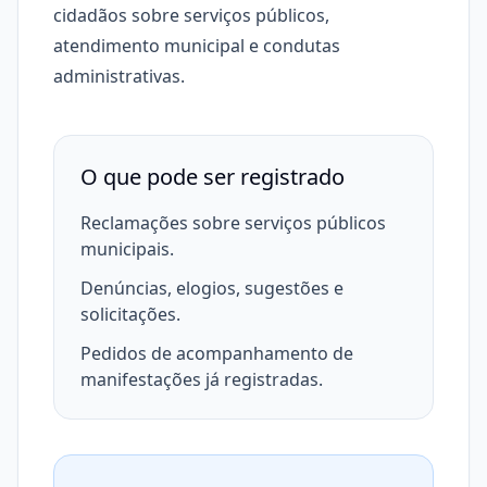
cidadãos sobre serviços públicos,
atendimento municipal e condutas
administrativas.
O que pode ser registrado
Reclamações sobre serviços públicos
municipais.
Denúncias, elogios, sugestões e
solicitações.
Pedidos de acompanhamento de
manifestações já registradas.