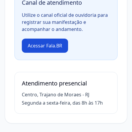
Canal de atendimento
Utilize o canal oficial de ouvidoria para
registrar sua manifestação e
acompanhar o andamento.
Acessar Fala.BR
Atendimento presencial
Centro, Trajano de Moraes - RJ
Segunda a sexta-feira, das 8h às 17h