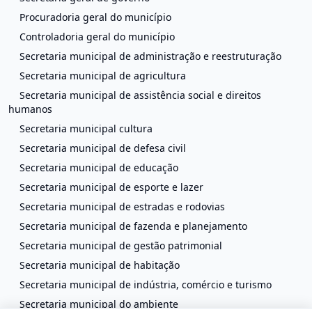
Procuradoria geral do município
Controladoria geral do município
Secretaria municipal de administração e reestruturação
Secretaria municipal de agricultura
Secretaria municipal de assistência social e direitos
humanos
Secretaria municipal cultura
Secretaria municipal de defesa civil
Secretaria municipal de educação
Secretaria municipal de esporte e lazer
Secretaria municipal de estradas e rodovias
Secretaria municipal de fazenda e planejamento
Secretaria municipal de gestão patrimonial
Secretaria municipal de habitação
Secretaria municipal de indústria, comércio e turismo
Secretaria municipal do ambiente