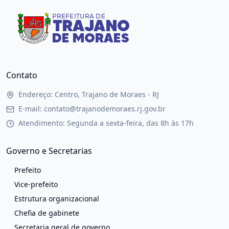
Contato
Endereço: Centro, Trajano de Moraes - RJ
E-mail: contato@trajanodemoraes.rj.gov.br
Atendimento: Segunda a sexta-feira, das 8h às 17h
Governo e Secretarias
Prefeito
Vice-prefeito
Estrutura organizacional
Chefia de gabinete
Secretaria geral de governo