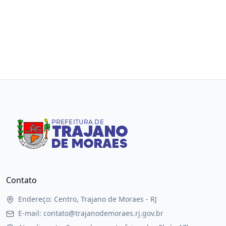
Contato
Endereço: Centro, Trajano de Moraes - RJ
E-mail: contato@trajanodemoraes.rj.gov.br