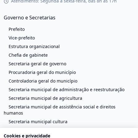
Atendimento: Segunda a sexta-feira, das 8h às 17h
Governo e Secretarias
Prefeito
Vice-prefeito
Estrutura organizacional
Chefia de gabinete
Secretaria geral de governo
Procuradoria geral do município
Controladoria geral do município
Secretaria municipal de administração e reestruturação
Secretaria municipal de agricultura
Secretaria municipal de assistência social e direitos
humanos
Secretaria municipal cultura
Secretaria municipal de defesa civil
Cookies e privacidade