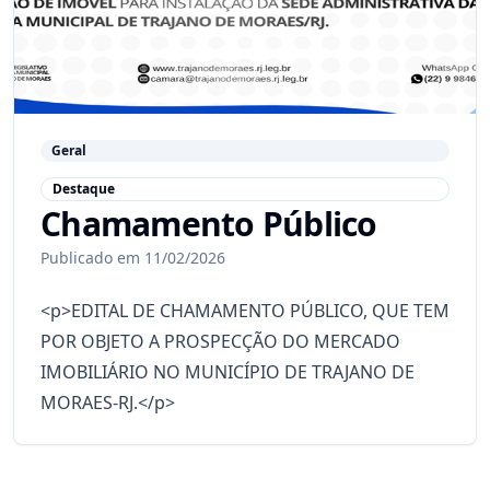
Geral
Destaque
Chamamento Público
Publicado em 11/02/2026
<p>EDITAL DE CHAMAMENTO PÚBLICO, QUE TEM
POR OBJETO A PROSPECÇÃO DO MERCADO
IMOBILIÁRIO NO MUNICÍPIO DE TRAJANO DE
MORAES-RJ.</p>