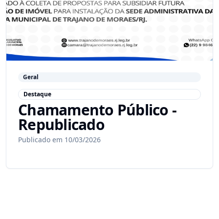
Geral
Destaque
Chamamento Público -
Republicado
Publicado em 10/03/2026