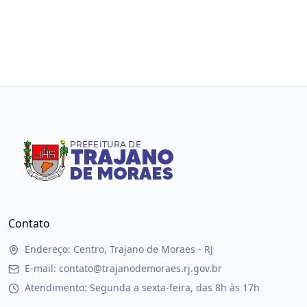
Contato
Endereço: Centro, Trajano de Moraes - RJ
E-mail: contato@trajanodemoraes.rj.gov.br
Atendimento: Segunda a sexta-feira, das 8h às 17h