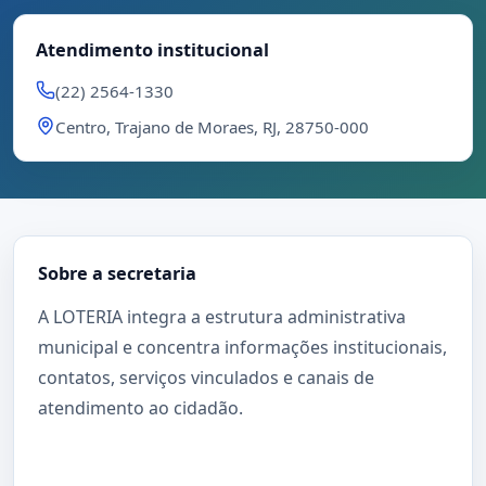
Atendimento institucional
(22) 2564-1330
Centro, Trajano de Moraes, RJ, 28750-000
Sobre a secretaria
A LOTERIA integra a estrutura administrativa
municipal e concentra informações institucionais,
contatos, serviços vinculados e canais de
atendimento ao cidadão.