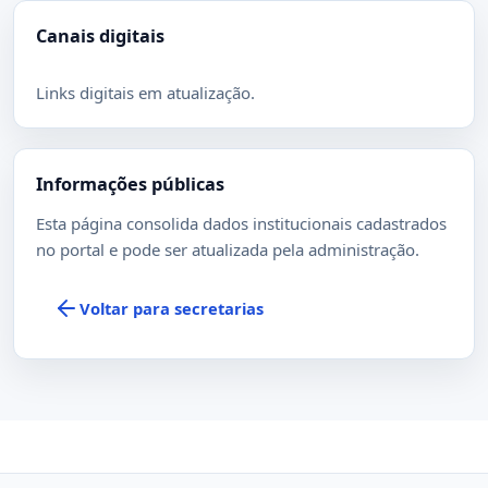
Canais digitais
Links digitais em atualização.
Informações públicas
Esta página consolida dados institucionais cadastrados
no portal e pode ser atualizada pela administração.
Voltar para secretarias