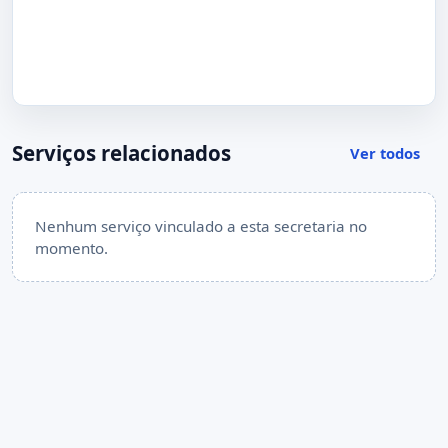
Serviços relacionados
Ver todos
Nenhum serviço vinculado a esta secretaria no
momento.