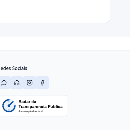
edes Sociais