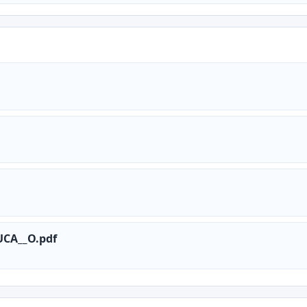
CA__O.pdf