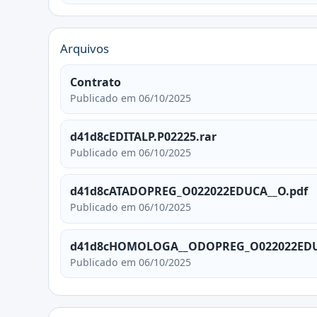
Arquivos
Contrato
Publicado em 06/10/2025
d41d8cEDITALP.P02225.rar
Publicado em 06/10/2025
d41d8cATADOPREG_O022022EDUCA__O.pdf
Publicado em 06/10/2025
d41d8cHOMOLOGA__ODOPREG_O022022EDU
Publicado em 06/10/2025