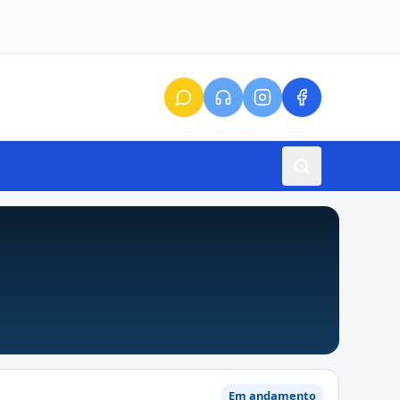
Em andamento