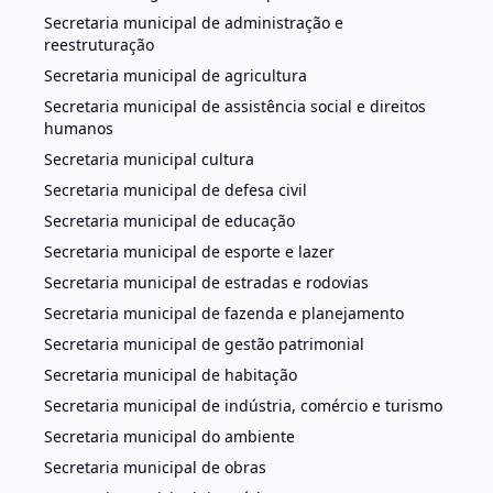
Secretaria municipal de administração e
reestruturação
Secretaria municipal de agricultura
Secretaria municipal de assistência social e direitos
humanos
Secretaria municipal cultura
Secretaria municipal de defesa civil
Secretaria municipal de educação
Secretaria municipal de esporte e lazer
Secretaria municipal de estradas e rodovias
Secretaria municipal de fazenda e planejamento
Secretaria municipal de gestão patrimonial
Secretaria municipal de habitação
Secretaria municipal de indústria, comércio e turismo
Secretaria municipal do ambiente
Secretaria municipal de obras