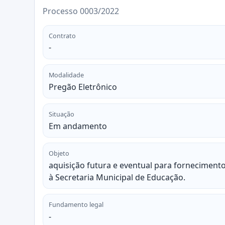
Processo 0003/2022
Contrato
-
Modalidade
Pregão Eletrônico
Situação
Em andamento
Objeto
aquisição futura e eventual para fornecimento
à Secretaria Municipal de Educação.
Fundamento legal
-