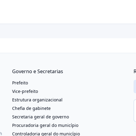
Governo e Secretarias
R
Prefeito
Vice-prefeito
Estrutura organizacional
Chefia de gabinete
Secretaria geral de governo
Procuradoria geral do município
h
Controladoria geral do município