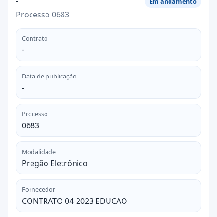
-
Em andamento
Processo 0683
Contrato
-
Data de publicação
-
Processo
0683
Modalidade
Pregão Eletrônico
Fornecedor
CONTRATO 04-2023 EDUCAO