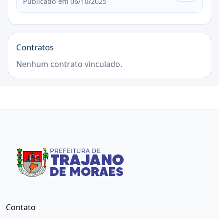
Publicado em 06/10/2025
Contratos
Nenhum contrato vinculado.
Contato