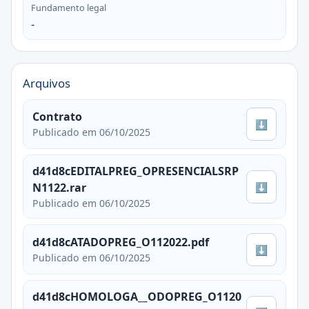
Fundamento legal
-
Arquivos
Contrato
⬇
Publicado em 06/10/2025
d41d8cEDITALPREG_OPRESENCIALSRP
⬇
N1122.rar
Publicado em 06/10/2025
d41d8cATADOPREG_O112022.pdf
⬇
Publicado em 06/10/2025
d41d8cHOMOLOGA__ODOPREG_O1120