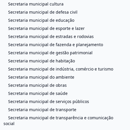
Secretaria municipal cultura
Secretaria municipal de defesa civil
Secretaria municipal de educação
Secretaria municipal de esporte e lazer
Secretaria municipal de estradas e rodovias
Secretaria municipal de fazenda e planejamento
Secretaria municipal de gestão patrimonial
Secretaria municipal de habitação
Secretaria municipal de indústria, comércio e turismo
Secretaria municipal do ambiente
Secretaria municipal de obras
Secretaria municipal de saúde
Secretaria municipal de serviços públicos
Secretaria municipal de transporte
Secretaria municipal de transparência e comunicação
social