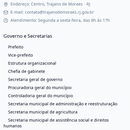
Endereço: Centro, Trajano de Moraes - RJ
E-mail: contato@trajanodemoraes.rj.gov.br
Atendimento: Segunda a sexta-feira, das 8h às 17h
Governo e Secretarias
Prefeito
Vice-prefeito
Estrutura organizacional
Chefia de gabinete
Secretaria geral de governo
Procuradoria geral do município
Controladoria geral do município
Secretaria municipal de administração e reestruturação
Secretaria municipal de agricultura
Secretaria municipal de assistência social e direitos
humanos