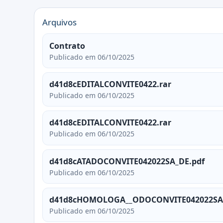
Arquivos
Contrato
Publicado em 06/10/2025
d41d8cEDITALCONVITE0422.rar
Publicado em 06/10/2025
d41d8cEDITALCONVITE0422.rar
Publicado em 06/10/2025
d41d8cATADOCONVITE042022SA_DE.pdf
Publicado em 06/10/2025
d41d8cHOMOLOGA__ODOCONVITE042022SA_
Publicado em 06/10/2025