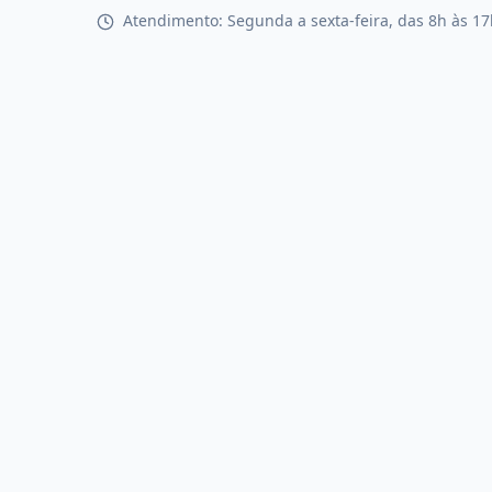
Atendimento: Segunda a sexta-feira, das 8h às 17