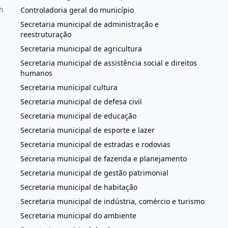
h
Controladoria geral do município
Secretaria municipal de administração e
reestruturação
Secretaria municipal de agricultura
Secretaria municipal de assistência social e direitos
humanos
Secretaria municipal cultura
Secretaria municipal de defesa civil
Secretaria municipal de educação
Secretaria municipal de esporte e lazer
Secretaria municipal de estradas e rodovias
Secretaria municipal de fazenda e planejamento
Secretaria municipal de gestão patrimonial
Secretaria municipal de habitação
Secretaria municipal de indústria, comércio e turismo
Secretaria municipal do ambiente