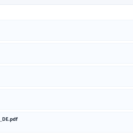
DE.pdf