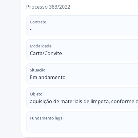
Processo 383/2022
Contrato
-
Modalidade
Carta/Convite
Situação
Em andamento
Objeto
aquisição de materiais de limpeza, conforme 
Fundamento legal
-