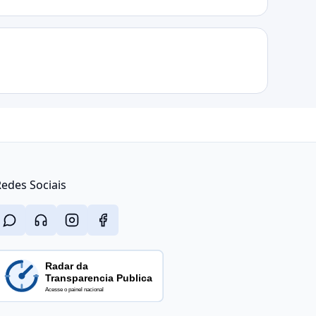
edes Sociais