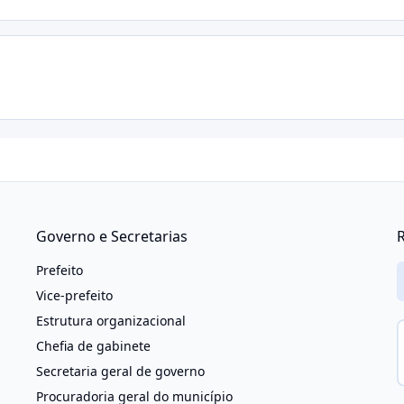
Governo e Secretarias
R
Prefeito
Vice-prefeito
Estrutura organizacional
Chefia de gabinete
Secretaria geral de governo
Procuradoria geral do município