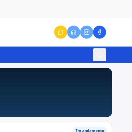
Em andamento