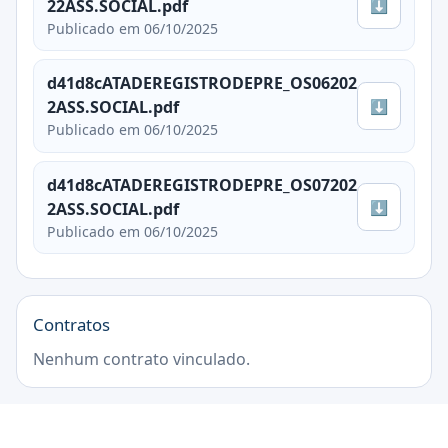
⬇
22ASS.SOCIAL.pdf
Publicado em 06/10/2025
d41d8cATADEREGISTRODEPRE_OS06202
⬇
2ASS.SOCIAL.pdf
Publicado em 06/10/2025
d41d8cATADEREGISTRODEPRE_OS07202
⬇
2ASS.SOCIAL.pdf
Publicado em 06/10/2025
Contratos
Nenhum contrato vinculado.