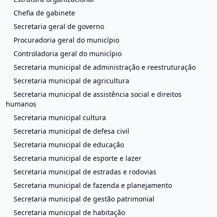
Chefia de gabinete
Secretaria geral de governo
Procuradoria geral do município
Controladoria geral do município
Secretaria municipal de administração e reestruturação
Secretaria municipal de agricultura
Secretaria municipal de assistência social e direitos
humanos
Secretaria municipal cultura
Secretaria municipal de defesa civil
Secretaria municipal de educação
Secretaria municipal de esporte e lazer
Secretaria municipal de estradas e rodovias
Secretaria municipal de fazenda e planejamento
Secretaria municipal de gestão patrimonial
Secretaria municipal de habitação