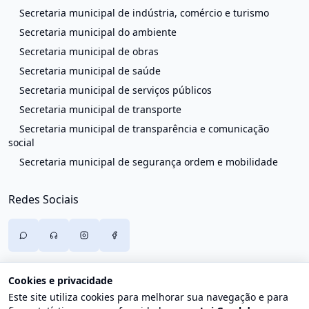
Secretaria municipal de indústria, comércio e turismo
Secretaria municipal do ambiente
Secretaria municipal de obras
Secretaria municipal de saúde
Secretaria municipal de serviços públicos
Secretaria municipal de transporte
Secretaria municipal de transparência e comunicação
social
Secretaria municipal de segurança ordem e mobilidade
Redes Sociais
Cookies e privacidade
Este site utiliza cookies para melhorar sua navegação e para