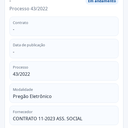
-
Em andamento
Processo 43/2022
Contrato
-
Data de publicação
-
Processo
43/2022
Modalidade
Pregão Eletrônico
Fornecedor
CONTRATO 11-2023 ASS. SOCIAL