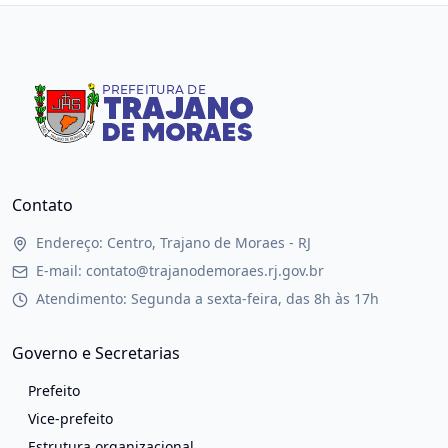
Contato
Endereço: Centro, Trajano de Moraes - RJ
E-mail: contato@trajanodemoraes.rj.gov.br
Atendimento: Segunda a sexta-feira, das 8h às 17h
Governo e Secretarias
Prefeito
Vice-prefeito
Estrutura organizacional