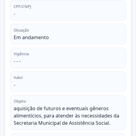
CPF/CNPJ
-
Situação
Em andamento
Vigência
- - -
Valor
-
Objeto
aquisição de futuros e eventuais gêneros
alimentícios, para atender às necessidades da
Secretaria Municipal de Assistência Social.