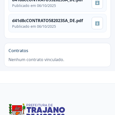
⬇
Publicado em 06/10/2025
d41d8cCONTRATO582023SA_DE.pdf
⬇
Publicado em 06/10/2025
Contratos
Nenhum contrato vinculado.