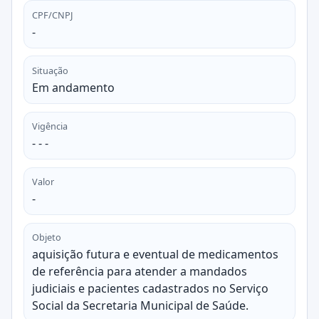
CPF/CNPJ
-
Situação
Em andamento
Vigência
- - -
Valor
-
Objeto
aquisição futura e eventual de medicamentos
de referência para atender a mandados
judiciais e pacientes cadastrados no Serviço
Social da Secretaria Municipal de Saúde.