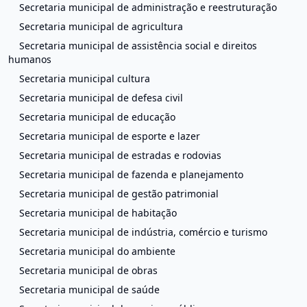
Secretaria municipal de administração e reestruturação
Secretaria municipal de agricultura
Secretaria municipal de assistência social e direitos
humanos
Secretaria municipal cultura
Secretaria municipal de defesa civil
Secretaria municipal de educação
Secretaria municipal de esporte e lazer
Secretaria municipal de estradas e rodovias
Secretaria municipal de fazenda e planejamento
Secretaria municipal de gestão patrimonial
Secretaria municipal de habitação
Secretaria municipal de indústria, comércio e turismo
Secretaria municipal do ambiente
Secretaria municipal de obras
Secretaria municipal de saúde