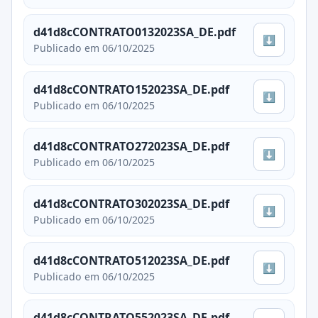
d41d8cCONTRATO0132023SA_DE.pdf
⬇
Publicado em 06/10/2025
d41d8cCONTRATO152023SA_DE.pdf
⬇
Publicado em 06/10/2025
d41d8cCONTRATO272023SA_DE.pdf
⬇
Publicado em 06/10/2025
d41d8cCONTRATO302023SA_DE.pdf
⬇
Publicado em 06/10/2025
d41d8cCONTRATO512023SA_DE.pdf
⬇
Publicado em 06/10/2025
d41d8cCONTRATO552023SA_DE.pdf