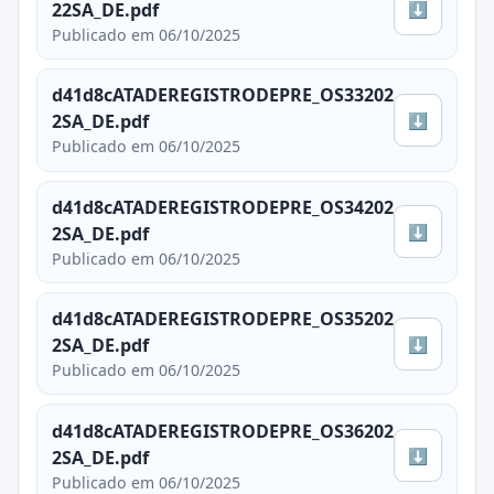
⬇
22SA_DE.pdf
Publicado em 06/10/2025
d41d8cATADEREGISTRODEPRE_OS33202
⬇
2SA_DE.pdf
Publicado em 06/10/2025
d41d8cATADEREGISTRODEPRE_OS34202
⬇
2SA_DE.pdf
Publicado em 06/10/2025
d41d8cATADEREGISTRODEPRE_OS35202
⬇
2SA_DE.pdf
Publicado em 06/10/2025
d41d8cATADEREGISTRODEPRE_OS36202
⬇
2SA_DE.pdf
Publicado em 06/10/2025