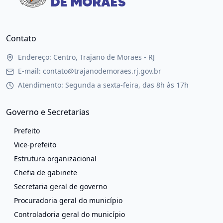
Contato
Endereço: Centro, Trajano de Moraes - RJ
E-mail: contato@trajanodemoraes.rj.gov.br
Atendimento: Segunda a sexta-feira, das 8h às 17h
Governo e Secretarias
Prefeito
Vice-prefeito
Estrutura organizacional
Chefia de gabinete
Secretaria geral de governo
Procuradoria geral do município
Controladoria geral do município