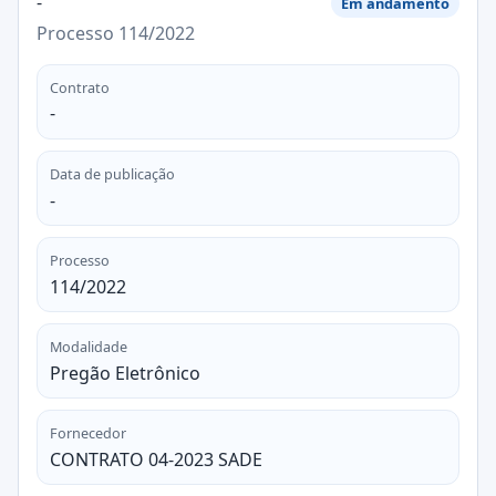
-
Em andamento
Processo 114/2022
Contrato
-
Data de publicação
-
Processo
114/2022
Modalidade
Pregão Eletrônico
Fornecedor
CONTRATO 04-2023 SADE