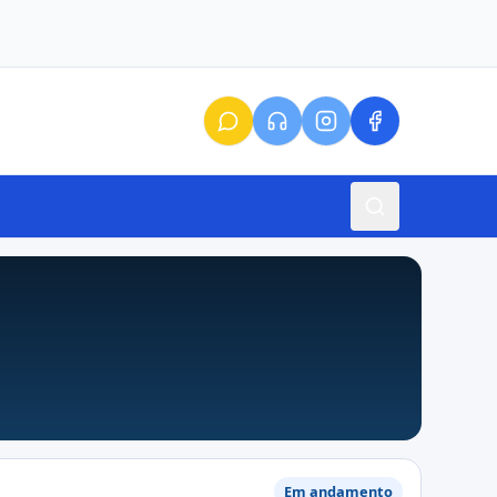
Em andamento