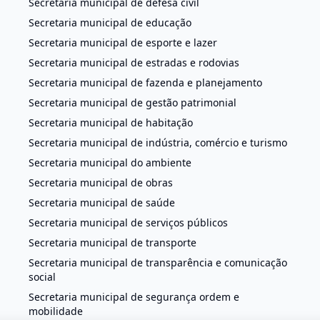
Secretaria municipal de defesa civil
Secretaria municipal de educação
Secretaria municipal de esporte e lazer
Secretaria municipal de estradas e rodovias
Secretaria municipal de fazenda e planejamento
Secretaria municipal de gestão patrimonial
Secretaria municipal de habitação
Secretaria municipal de indústria, comércio e turismo
Secretaria municipal do ambiente
Secretaria municipal de obras
Secretaria municipal de saúde
Secretaria municipal de serviços públicos
Secretaria municipal de transporte
Secretaria municipal de transparência e comunicação
social
Secretaria municipal de segurança ordem e
mobilidade