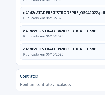
d41d8cATADEREGISTRODEPRE_OS042022.pd
Publicado em 06/10/2025
d41d8cCONTRATO382023EDUCA__O.pdf
Publicado em 06/10/2025
d41d8cCONTRATO392023EDUCA__O.pdf
Publicado em 06/10/2025
Contratos
Nenhum contrato vinculado.