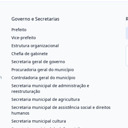
Governo e Secretarias
R
Prefeito
Vice-prefeito
Estrutura organizacional
Chefia de gabinete
Secretaria geral de governo
Procuradoria geral do município
h
Controladoria geral do município
Secretaria municipal de administração e
reestruturação
Secretaria municipal de agricultura
Secretaria municipal de assistência social e direitos
humanos
Secretaria municipal cultura