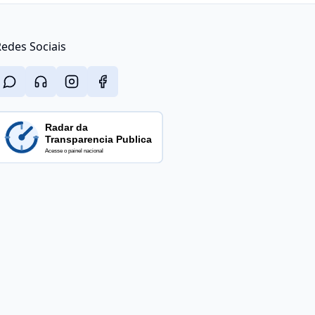
edes Sociais