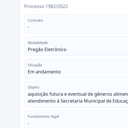
Processo 1982/2022
Contrato
-
Modalidade
Pregão Eletrônico
Situação
Em andamento
Objeto
aquisição futura e eventual de gêneros alimen
atendimento à Secretaria Municipal de Educaç
Fundamento legal
-