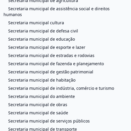
Secretaria municipal de agricultura
Secretaria municipal de assistência social e direitos
humanos
Secretaria municipal cultura
Secretaria municipal de defesa civil
Secretaria municipal de educação
Secretaria municipal de esporte e lazer
Secretaria municipal de estradas e rodovias
Secretaria municipal de fazenda e planejamento
Secretaria municipal de gestão patrimonial
Secretaria municipal de habitação
Secretaria municipal de indústria, comércio e turismo
Secretaria municipal do ambiente
Secretaria municipal de obras
Secretaria municipal de saúde
Secretaria municipal de serviços públicos
Secretaria municipal de transporte