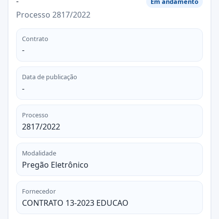
-
Em andamento
Processo 2817/2022
Contrato
-
Data de publicação
-
Processo
2817/2022
Modalidade
Pregão Eletrônico
Fornecedor
CONTRATO 13-2023 EDUCAO