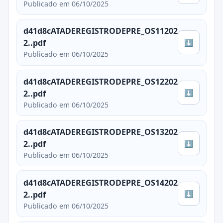
Publicado em 06/10/2025
d41d8cATADEREGISTRODEPRE_OS11202
⬇
2..pdf
Publicado em 06/10/2025
d41d8cATADEREGISTRODEPRE_OS12202
⬇
2..pdf
Publicado em 06/10/2025
d41d8cATADEREGISTRODEPRE_OS13202
⬇
2..pdf
Publicado em 06/10/2025
d41d8cATADEREGISTRODEPRE_OS14202
⬇
2..pdf
Publicado em 06/10/2025