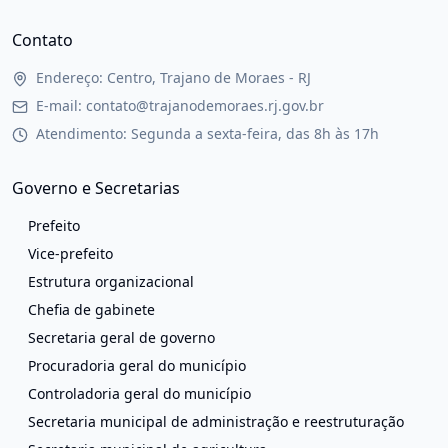
Contato
Endereço: Centro, Trajano de Moraes - RJ
E-mail: contato@trajanodemoraes.rj.gov.br
Atendimento: Segunda a sexta-feira, das 8h às 17h
Governo e Secretarias
Prefeito
Vice-prefeito
Estrutura organizacional
Chefia de gabinete
Secretaria geral de governo
Procuradoria geral do município
Controladoria geral do município
Secretaria municipal de administração e reestruturação