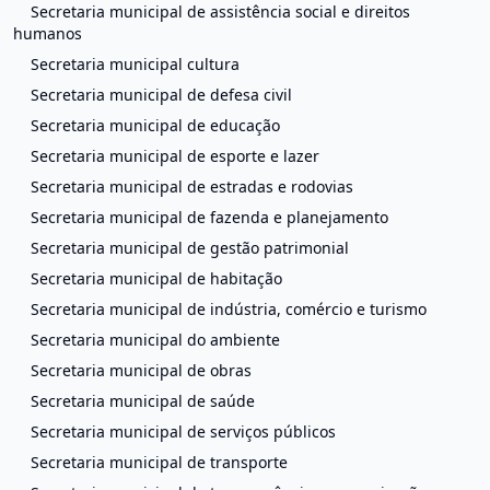
Secretaria municipal de assistência social e direitos
humanos
Secretaria municipal cultura
Secretaria municipal de defesa civil
Secretaria municipal de educação
Secretaria municipal de esporte e lazer
Secretaria municipal de estradas e rodovias
Secretaria municipal de fazenda e planejamento
Secretaria municipal de gestão patrimonial
Secretaria municipal de habitação
Secretaria municipal de indústria, comércio e turismo
Secretaria municipal do ambiente
Secretaria municipal de obras
Secretaria municipal de saúde
Secretaria municipal de serviços públicos
Secretaria municipal de transporte