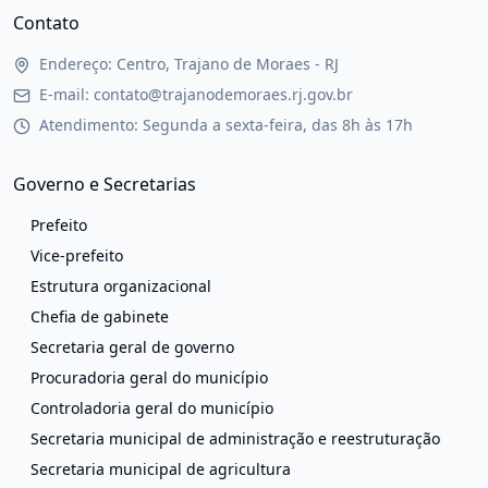
Contato
Endereço: Centro, Trajano de Moraes - RJ
E-mail: contato@trajanodemoraes.rj.gov.br
Atendimento: Segunda a sexta-feira, das 8h às 17h
Governo e Secretarias
Prefeito
Vice-prefeito
Estrutura organizacional
Chefia de gabinete
Secretaria geral de governo
Procuradoria geral do município
Controladoria geral do município
Secretaria municipal de administração e reestruturação
Secretaria municipal de agricultura