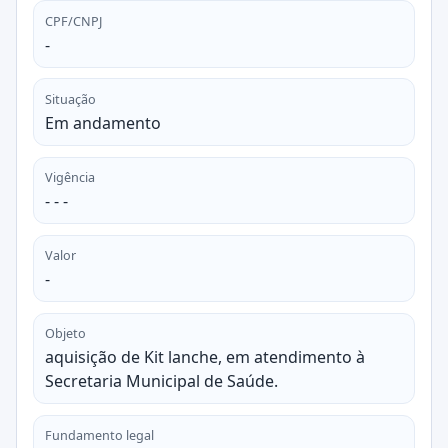
CPF/CNPJ
-
Situação
Em andamento
Vigência
- - -
Valor
-
Objeto
aquisição de Kit lanche, em atendimento à
Secretaria Municipal de Saúde.
Fundamento legal