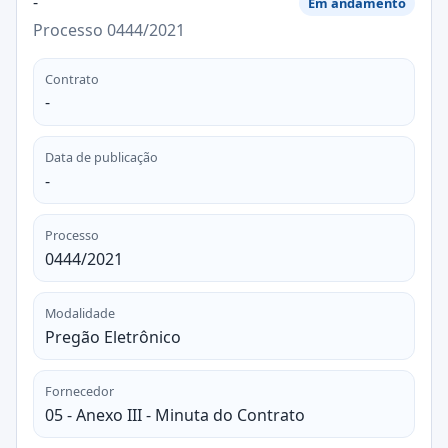
-
Em andamento
Processo 0444/2021
Contrato
-
Data de publicação
-
Processo
0444/2021
Modalidade
Pregão Eletrônico
Fornecedor
05 - Anexo III - Minuta do Contrato