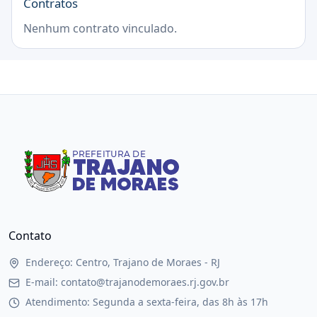
Contratos
Nenhum contrato vinculado.
Contato
Endereço: Centro, Trajano de Moraes - RJ
E-mail: contato@trajanodemoraes.rj.gov.br
Atendimento: Segunda a sexta-feira, das 8h às 17h