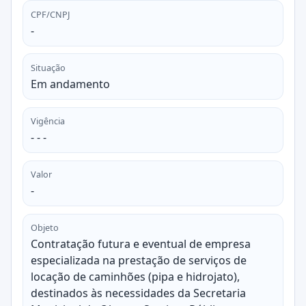
CPF/CNPJ
-
Situação
Em andamento
Vigência
- - -
Valor
-
Objeto
Contratação futura e eventual de empresa
especializada na prestação de serviços de
locação de caminhões (pipa e hidrojato),
destinados às necessidades da Secretaria