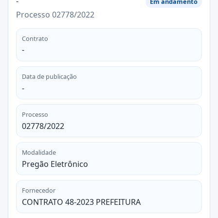
-
Em andamento
Processo 02778/2022
Contrato
-
Data de publicação
-
Processo
02778/2022
Modalidade
Pregão Eletrônico
Fornecedor
CONTRATO 48-2023 PREFEITURA