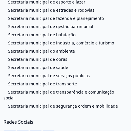
Secretaria municipal de esporte e lazer
Secretaria municipal de estradas e rodovias
Secretaria municipal de fazenda e planejamento
Secretaria municipal de gestão patrimonial
Secretaria municipal de habitação
Secretaria municipal de indústria, comércio e turismo
Secretaria municipal do ambiente
Secretaria municipal de obras
Secretaria municipal de saúde
Secretaria municipal de serviços públicos
Secretaria municipal de transporte
Secretaria municipal de transparência e comunicação
social
Secretaria municipal de segurança ordem e mobilidade
Redes Sociais