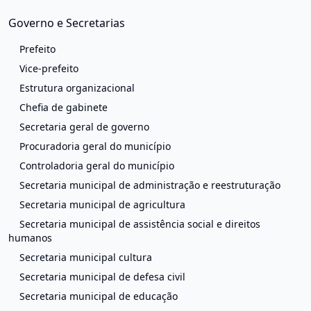
Governo e Secretarias
Prefeito
Vice-prefeito
Estrutura organizacional
Chefia de gabinete
Secretaria geral de governo
Procuradoria geral do município
Controladoria geral do município
Secretaria municipal de administração e reestruturação
Secretaria municipal de agricultura
Secretaria municipal de assistência social e direitos
humanos
Secretaria municipal cultura
Secretaria municipal de defesa civil
Secretaria municipal de educação