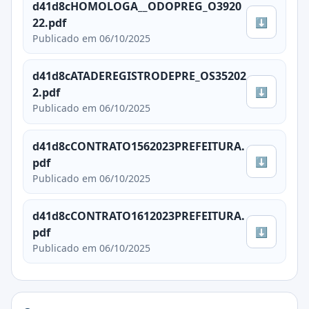
d41d8cHOMOLOGA__ODOPREG_O3920
⬇
22.pdf
Publicado em 06/10/2025
d41d8cATADEREGISTRODEPRE_OS35202
⬇
2.pdf
Publicado em 06/10/2025
d41d8cCONTRATO1562023PREFEITURA.
⬇
pdf
Publicado em 06/10/2025
d41d8cCONTRATO1612023PREFEITURA.
⬇
pdf
Publicado em 06/10/2025