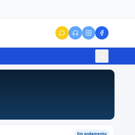
Em andamento