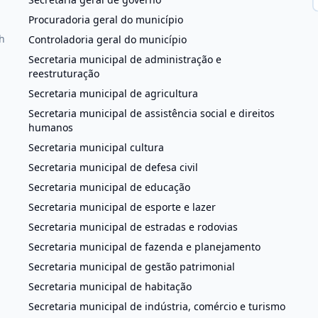
Procuradoria geral do município
h
Controladoria geral do município
Secretaria municipal de administração e
reestruturação
Secretaria municipal de agricultura
Secretaria municipal de assistência social e direitos
humanos
Secretaria municipal cultura
Secretaria municipal de defesa civil
Secretaria municipal de educação
Secretaria municipal de esporte e lazer
Secretaria municipal de estradas e rodovias
Secretaria municipal de fazenda e planejamento
Secretaria municipal de gestão patrimonial
Secretaria municipal de habitação
Secretaria municipal de indústria, comércio e turismo