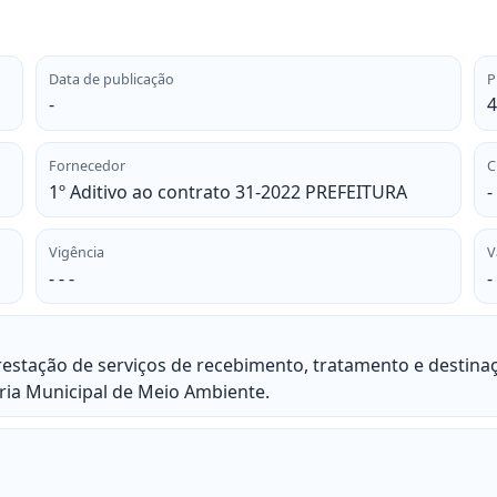
Data de publicação
P
-
4
Fornecedor
C
1º Aditivo ao contrato 31-2022 PREFEITURA
-
Vigência
V
- - -
-
estação de serviços de recebimento, tratamento e destinaç
ria Municipal de Meio Ambiente.