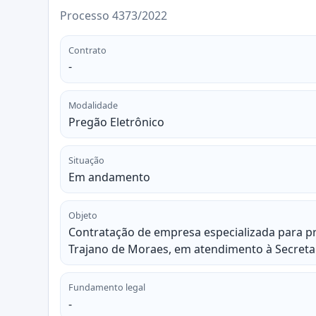
Processo 4373/2022
Contrato
-
Modalidade
Pregão Eletrônico
Situação
Em andamento
Objeto
Contratação de empresa especializada para pr
Trajano de Moraes, em atendimento à Secreta
Fundamento legal
-