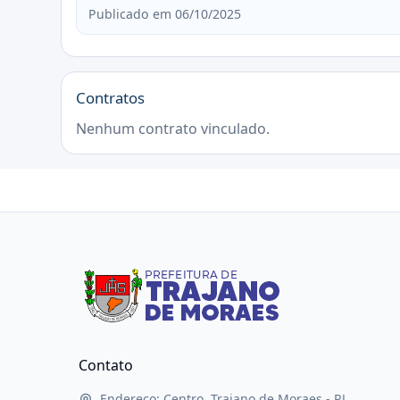
Publicado em 06/10/2025
Contratos
Nenhum contrato vinculado.
Contato
Endereço: Centro, Trajano de Moraes - RJ