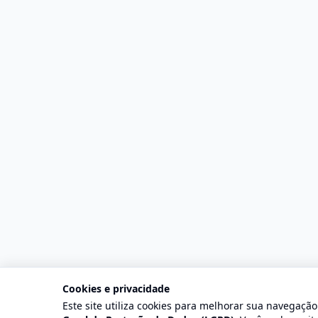
Cookies e privacidade
Este site utiliza cookies para melhorar sua navegaçã
©