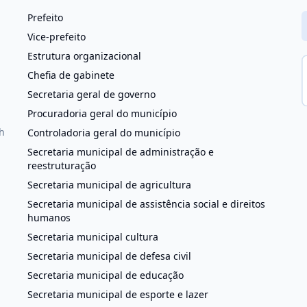
Prefeito
Vice-prefeito
Estrutura organizacional
Chefia de gabinete
Secretaria geral de governo
Procuradoria geral do município
h
Controladoria geral do município
Secretaria municipal de administração e
reestruturação
Secretaria municipal de agricultura
Secretaria municipal de assistência social e direitos
humanos
Secretaria municipal cultura
Secretaria municipal de defesa civil
Secretaria municipal de educação
Secretaria municipal de esporte e lazer