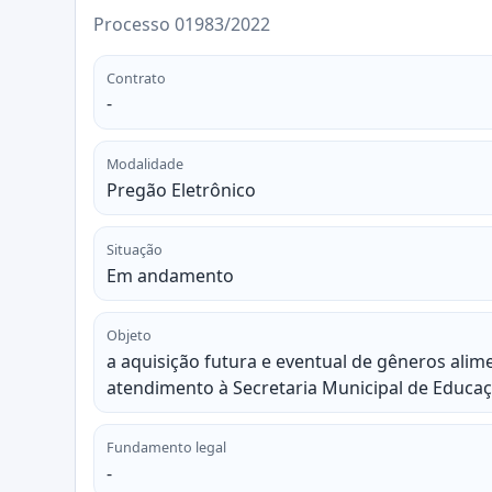
Processo 01983/2022
Contrato
-
Modalidade
Pregão Eletrônico
Situação
Em andamento
Objeto
a aquisição futura e eventual de gêneros alim
atendimento à Secretaria Municipal de Educaç
Fundamento legal
-