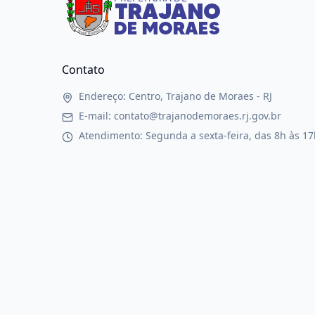
Contato
Endereço: Centro, Trajano de Moraes - RJ
E-mail: contato@trajanodemoraes.rj.gov.br
Atendimento: Segunda a sexta-feira, das 8h às 17