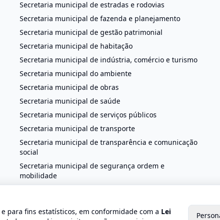
Secretaria municipal de estradas e rodovias
Secretaria municipal de fazenda e planejamento
Secretaria municipal de gestão patrimonial
Secretaria municipal de habitação
Secretaria municipal de indústria, comércio e turismo
Secretaria municipal do ambiente
Secretaria municipal de obras
Secretaria municipal de saúde
Secretaria municipal de serviços públicos
Secretaria municipal de transporte
Secretaria municipal de transparência e comunicação
social
Secretaria municipal de segurança ordem e
mobilidade
o e para fins estatísticos, em conformidade com a
Lei
Person
 2026 Prefeitura de Trajano de Moraes. Todos os direitos reservado