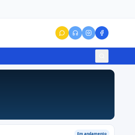
Em andamento