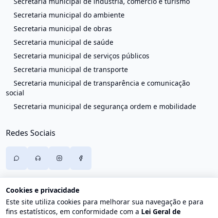
Secretaria municipal de indústria, comércio e turismo
Secretaria municipal do ambiente
Secretaria municipal de obras
Secretaria municipal de saúde
Secretaria municipal de serviços públicos
Secretaria municipal de transporte
Secretaria municipal de transparência e comunicação
social
Secretaria municipal de segurança ordem e mobilidade
Redes Sociais
Cookies e privacidade
Este site utiliza cookies para melhorar sua navegação e para
fins estatísticos, em conformidade com a
Lei Geral de