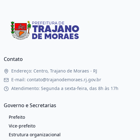
Contato
Endereço: Centro, Trajano de Moraes - RJ
E-mail: contato@trajanodemoraes.rj.gov.br
Atendimento: Segunda a sexta-feira, das 8h às 17h
Governo e Secretarias
Prefeito
Vice-prefeito
Estrutura organizacional