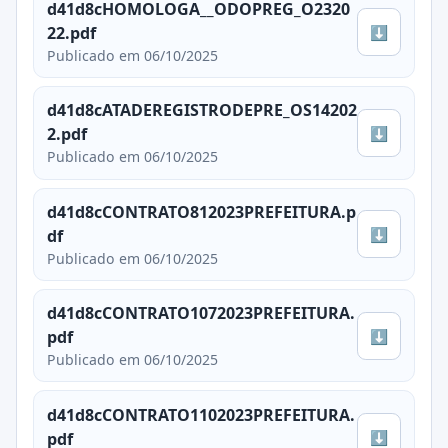
d41d8cHOMOLOGA__ODOPREG_O2320
⬇
22.pdf
Publicado em 06/10/2025
d41d8cATADEREGISTRODEPRE_OS14202
⬇
2.pdf
Publicado em 06/10/2025
d41d8cCONTRATO812023PREFEITURA.p
⬇
df
Publicado em 06/10/2025
d41d8cCONTRATO1072023PREFEITURA.
⬇
pdf
Publicado em 06/10/2025
d41d8cCONTRATO1102023PREFEITURA.
⬇
pdf