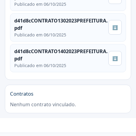
Publicado em 06/10/2025
d41d8cCONTRATO1302023PREFEITURA.
⬇
pdf
Publicado em 06/10/2025
d41d8cCONTRATO1402023PREFEITURA.
⬇
pdf
Publicado em 06/10/2025
Contratos
Nenhum contrato vinculado.