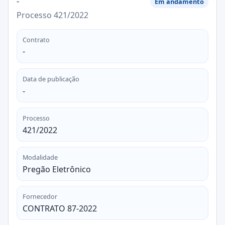
-
Em andamento
Processo 421/2022
Contrato
-
Data de publicação
-
Processo
421/2022
Modalidade
Pregão Eletrônico
Fornecedor
CONTRATO 87-2022