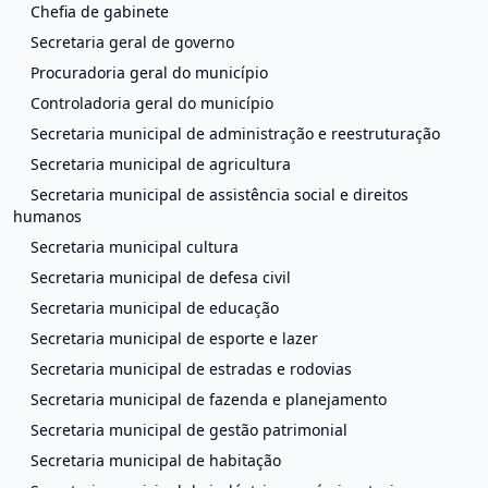
Chefia de gabinete
Secretaria geral de governo
Procuradoria geral do município
Controladoria geral do município
Secretaria municipal de administração e reestruturação
Secretaria municipal de agricultura
Secretaria municipal de assistência social e direitos
humanos
Secretaria municipal cultura
Secretaria municipal de defesa civil
Secretaria municipal de educação
Secretaria municipal de esporte e lazer
Secretaria municipal de estradas e rodovias
Secretaria municipal de fazenda e planejamento
Secretaria municipal de gestão patrimonial
Secretaria municipal de habitação