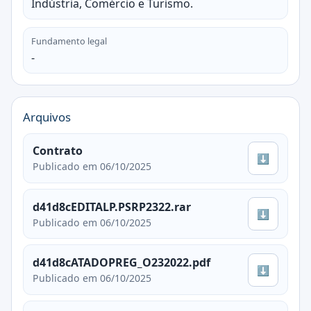
Indústria, Comércio e Turismo.
Fundamento legal
-
Arquivos
Contrato
⬇
Publicado em 06/10/2025
d41d8cEDITALP.PSRP2322.rar
⬇
Publicado em 06/10/2025
d41d8cATADOPREG_O232022.pdf
⬇
Publicado em 06/10/2025