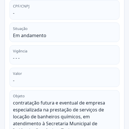
CPF/CNPJ
-
Situação
Em andamento
Vigência
- - -
Valor
-
Objeto
contratação futura e eventual de empresa
especializada na prestação de serviços de
locação de banheiros químicos, em
atendimento à Secretaria Municipal de