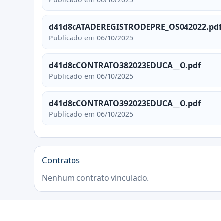
d41d8cATADEREGISTRODEPRE_OS042022.pd
Publicado em 06/10/2025
d41d8cCONTRATO382023EDUCA__O.pdf
Publicado em 06/10/2025
d41d8cCONTRATO392023EDUCA__O.pdf
Publicado em 06/10/2025
Contratos
Nenhum contrato vinculado.