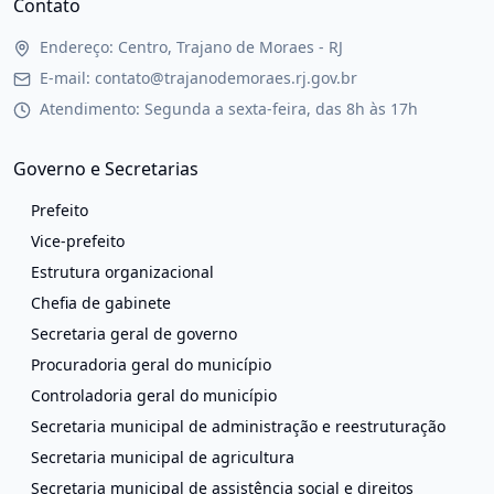
Contato
Endereço: Centro, Trajano de Moraes - RJ
E-mail: contato@trajanodemoraes.rj.gov.br
Atendimento: Segunda a sexta-feira, das 8h às 17h
Governo e Secretarias
Prefeito
Vice-prefeito
Estrutura organizacional
Chefia de gabinete
Secretaria geral de governo
Procuradoria geral do município
Controladoria geral do município
Secretaria municipal de administração e reestruturação
Secretaria municipal de agricultura
Secretaria municipal de assistência social e direitos