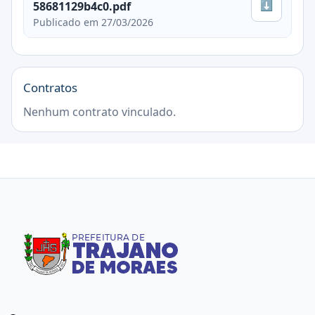
⬇
58681129b4c0.pdf
Publicado em 27/03/2026
Contratos
Nenhum contrato vinculado.