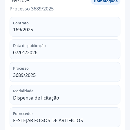
169/2025
Homologada
Processo 3689/2025
Contrato
169/2025
Data de publicação
07/01/2026
Processo
3689/2025
Modalidade
Dispensa de licitação
Fornecedor
FESTEJAR FOGOS DE ARTIFÍCIOS