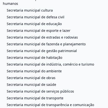
humanos
Secretaria municipal cultura
Secretaria municipal de defesa civil
Secretaria municipal de educação
Secretaria municipal de esporte e lazer
Secretaria municipal de estradas e rodovias
Secretaria municipal de fazenda e planejamento
Secretaria municipal de gestão patrimonial
Secretaria municipal de habitação
Secretaria municipal de indústria, comércio e turismo
Secretaria municipal do ambiente
Secretaria municipal de obras
Secretaria municipal de saúde
Secretaria municipal de serviços públicos
Secretaria municipal de transporte
Secretaria municipal de transparência e comunicação