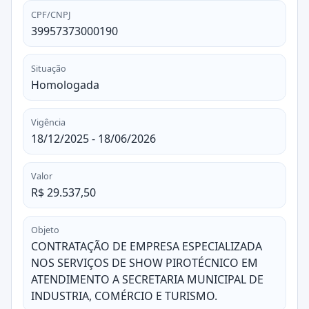
CPF/CNPJ
39957373000190
Situação
Homologada
Vigência
18/12/2025 - 18/06/2026
Valor
R$ 29.537,50
Objeto
CONTRATAÇÃO DE EMPRESA ESPECIALIZADA
NOS SERVIÇOS DE SHOW PIROTÉCNICO EM
ATENDIMENTO A SECRETARIA MUNICIPAL DE
INDUSTRIA, COMÉRCIO E TURISMO.