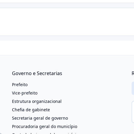
Governo e Secretarias
R
Prefeito
Vice-prefeito
Estrutura organizacional
Chefia de gabinete
Secretaria geral de governo
Procuradoria geral do município