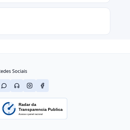
edes Sociais