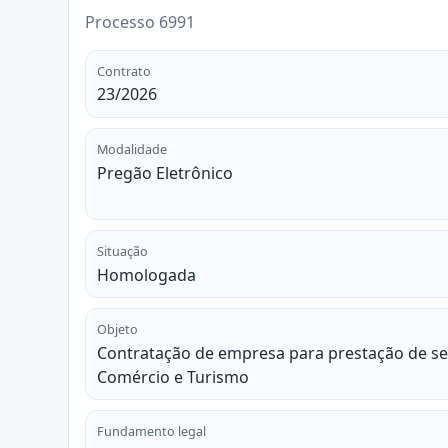
Processo 6991
Contrato
23/2026
Modalidade
Pregão Eletrônico
Situação
Homologada
Objeto
Contratação de empresa para prestação de ser
Comércio e Turismo
Fundamento legal