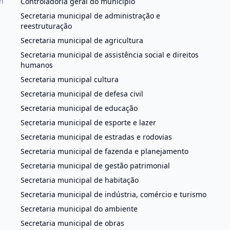
h
Controladoria geral do município
Secretaria municipal de administração e
reestruturação
Secretaria municipal de agricultura
Secretaria municipal de assistência social e direitos
humanos
Secretaria municipal cultura
Secretaria municipal de defesa civil
Secretaria municipal de educação
Secretaria municipal de esporte e lazer
Secretaria municipal de estradas e rodovias
Secretaria municipal de fazenda e planejamento
Secretaria municipal de gestão patrimonial
Secretaria municipal de habitação
Secretaria municipal de indústria, comércio e turismo
Secretaria municipal do ambiente
Secretaria municipal de obras