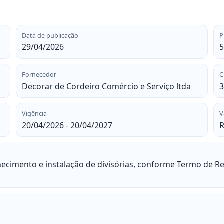
Data de publicação
P
29/04/2026
5
Fornecedor
C
Decorar de Cordeiro Comércio e Serviço ltda
3
Vigência
V
20/04/2026 - 20/04/2027
R
ecimento e instalação de divisórias, conforme Termo de Re