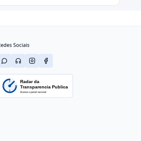
edes Sociais