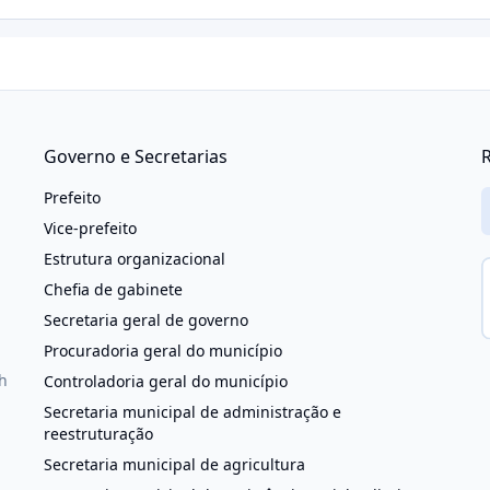
Governo e Secretarias
R
Prefeito
Vice-prefeito
Estrutura organizacional
Chefia de gabinete
Secretaria geral de governo
Procuradoria geral do município
h
Controladoria geral do município
Secretaria municipal de administração e
reestruturação
Secretaria municipal de agricultura