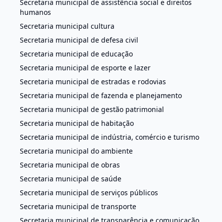
Secretaria municipal de assistência social e direitos
humanos
Secretaria municipal cultura
Secretaria municipal de defesa civil
Secretaria municipal de educação
Secretaria municipal de esporte e lazer
Secretaria municipal de estradas e rodovias
Secretaria municipal de fazenda e planejamento
Secretaria municipal de gestão patrimonial
Secretaria municipal de habitação
Secretaria municipal de indústria, comércio e turismo
Secretaria municipal do ambiente
Secretaria municipal de obras
Secretaria municipal de saúde
Secretaria municipal de serviços públicos
Secretaria municipal de transporte
Secretaria municipal de transparência e comunicação