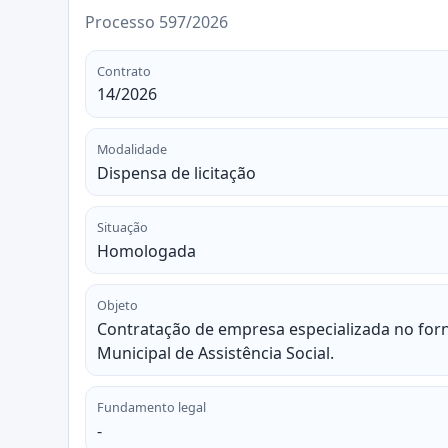
Processo 597/2026
Contrato
14/2026
Modalidade
Dispensa de licitação
Situação
Homologada
Objeto
Contratação de empresa especializada no forn
Municipal de Assistência Social.
Fundamento legal
-