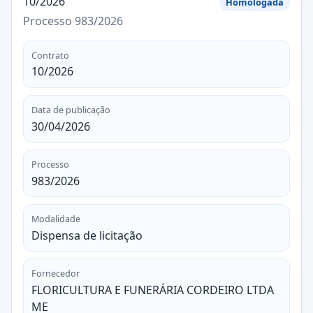
10/2026
Homologada
Processo 983/2026
Contrato
10/2026
Data de publicação
30/04/2026
Processo
983/2026
Modalidade
Dispensa de licitação
Fornecedor
FLORICULTURA E FUNERÁRIA CORDEIRO LTDA
ME