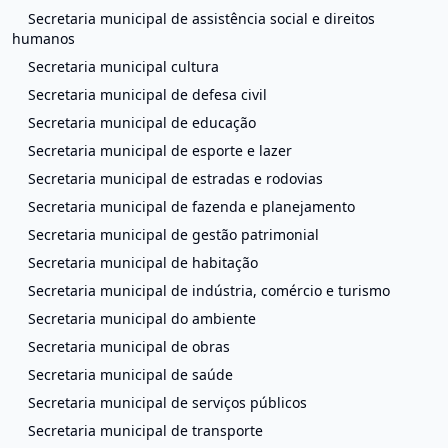
Secretaria municipal de assistência social e direitos
humanos
Secretaria municipal cultura
Secretaria municipal de defesa civil
Secretaria municipal de educação
Secretaria municipal de esporte e lazer
Secretaria municipal de estradas e rodovias
Secretaria municipal de fazenda e planejamento
Secretaria municipal de gestão patrimonial
Secretaria municipal de habitação
Secretaria municipal de indústria, comércio e turismo
Secretaria municipal do ambiente
Secretaria municipal de obras
Secretaria municipal de saúde
Secretaria municipal de serviços públicos
Secretaria municipal de transporte