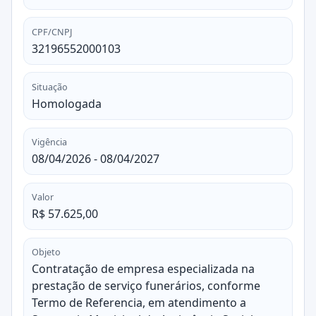
CPF/CNPJ
32196552000103
Situação
Homologada
Vigência
08/04/2026 - 08/04/2027
Valor
R$ 57.625,00
Objeto
Contratação de empresa especializada na
prestação de serviço funerários, conforme
Termo de Referencia, em atendimento a