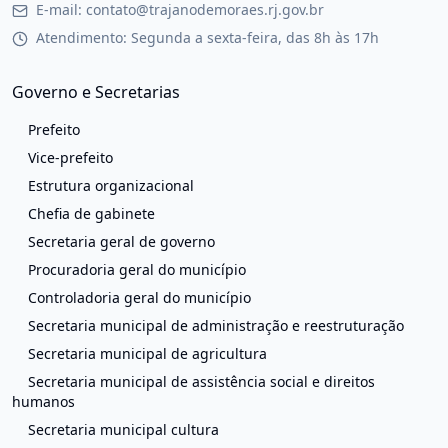
E-mail: contato@trajanodemoraes.rj.gov.br
Atendimento: Segunda a sexta-feira, das 8h às 17h
Governo e Secretarias
Prefeito
Vice-prefeito
Estrutura organizacional
Chefia de gabinete
Secretaria geral de governo
Procuradoria geral do município
Controladoria geral do município
Secretaria municipal de administração e reestruturação
Secretaria municipal de agricultura
Secretaria municipal de assistência social e direitos
humanos
Secretaria municipal cultura