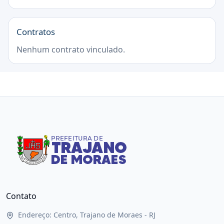
Contratos
Nenhum contrato vinculado.
Contato
Endereço: Centro, Trajano de Moraes - RJ