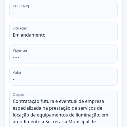
CPF/CNPJ
-
Situação
Em andamento
Vigência
- - -
Valor
-
Objeto
Contratação futura e eventual de empresa
especializada na prestação de serviços de
locação de equipamentos de iluminação, em
atendimento à Secretaria Municipal de