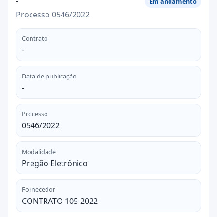
-
Em andamento
Processo 0546/2022
Contrato
-
Data de publicação
-
Processo
0546/2022
Modalidade
Pregão Eletrônico
Fornecedor
CONTRATO 105-2022