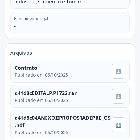
Indústria, Comércio e Turismo.
Fundamento legal
-
Arquivos
Contrato
⬇
Publicado em 06/10/2025
d41d8cEDITALP.P1722.rar
⬇
Publicado em 06/10/2025
d41d8c04ANEXOIIPROPOSTADEPRE_OS
⬇
.pdf
Publicado em 06/10/2025