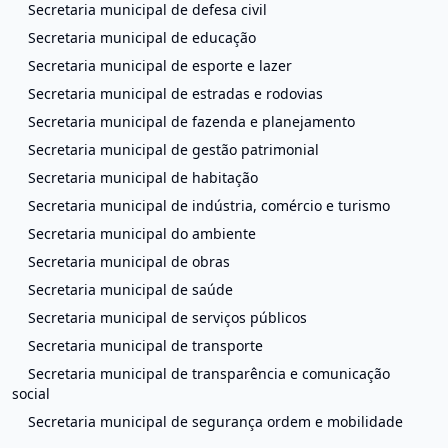
Secretaria municipal de defesa civil
Secretaria municipal de educação
Secretaria municipal de esporte e lazer
Secretaria municipal de estradas e rodovias
Secretaria municipal de fazenda e planejamento
Secretaria municipal de gestão patrimonial
Secretaria municipal de habitação
Secretaria municipal de indústria, comércio e turismo
Secretaria municipal do ambiente
Secretaria municipal de obras
Secretaria municipal de saúde
Secretaria municipal de serviços públicos
Secretaria municipal de transporte
Secretaria municipal de transparência e comunicação
social
Secretaria municipal de segurança ordem e mobilidade