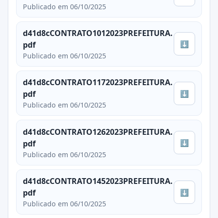
Publicado em 06/10/2025
d41d8cCONTRATO1012023PREFEITURA.
⬇
pdf
Publicado em 06/10/2025
d41d8cCONTRATO1172023PREFEITURA.
⬇
pdf
Publicado em 06/10/2025
d41d8cCONTRATO1262023PREFEITURA.
⬇
pdf
Publicado em 06/10/2025
d41d8cCONTRATO1452023PREFEITURA.
⬇
pdf
Publicado em 06/10/2025