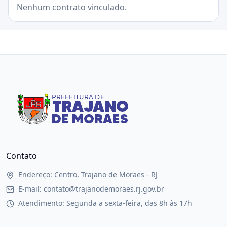
Nenhum contrato vinculado.
Contato
Endereço: Centro, Trajano de Moraes - RJ
E-mail: contato@trajanodemoraes.rj.gov.br
Atendimento: Segunda a sexta-feira, das 8h às 17h