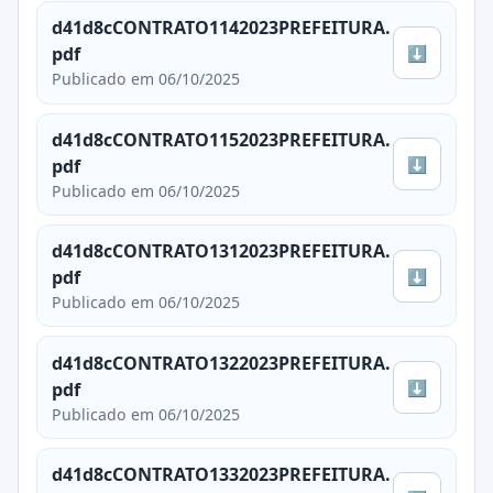
d41d8cCONTRATO1142023PREFEITURA.
⬇
pdf
Publicado em 06/10/2025
d41d8cCONTRATO1152023PREFEITURA.
⬇
pdf
Publicado em 06/10/2025
d41d8cCONTRATO1312023PREFEITURA.
⬇
pdf
Publicado em 06/10/2025
d41d8cCONTRATO1322023PREFEITURA.
⬇
pdf
Publicado em 06/10/2025
d41d8cCONTRATO1332023PREFEITURA.