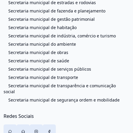
Secretaria municipal de estradas e rodovias
Secretaria municipal de fazenda e planejamento
Secretaria municipal de gestão patrimonial
Secretaria municipal de habitação
Secretaria municipal de indústria, comércio e turismo
Secretaria municipal do ambiente
Secretaria municipal de obras
Secretaria municipal de saúde
Secretaria municipal de serviços públicos
Secretaria municipal de transporte
Secretaria municipal de transparência e comunicação
social
Secretaria municipal de segurança ordem e mobilidade
Redes Sociais