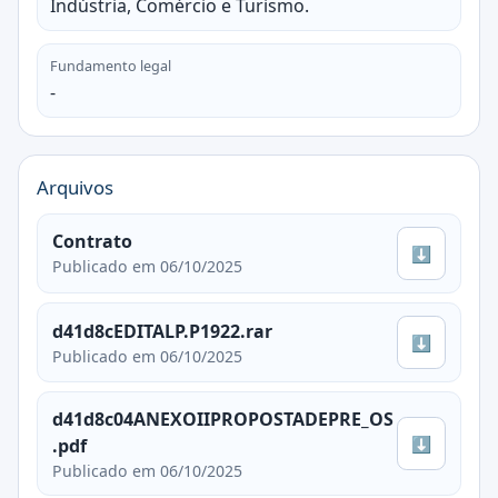
Indústria, Comércio e Turismo.
Fundamento legal
-
Arquivos
Contrato
⬇
Publicado em 06/10/2025
d41d8cEDITALP.P1922.rar
⬇
Publicado em 06/10/2025
d41d8c04ANEXOIIPROPOSTADEPRE_OS
⬇
.pdf
Publicado em 06/10/2025