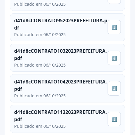
Publicado em 06/10/2025
d41d8cCONTRATO952023PREFEITURA.p
⬇
df
Publicado em 06/10/2025
d41d8cCONTRATO1032023PREFEITURA.
⬇
pdf
Publicado em 06/10/2025
d41d8cCONTRATO1042023PREFEITURA.
⬇
pdf
Publicado em 06/10/2025
d41d8cCONTRATO1132023PREFEITURA.
⬇
pdf
Publicado em 06/10/2025