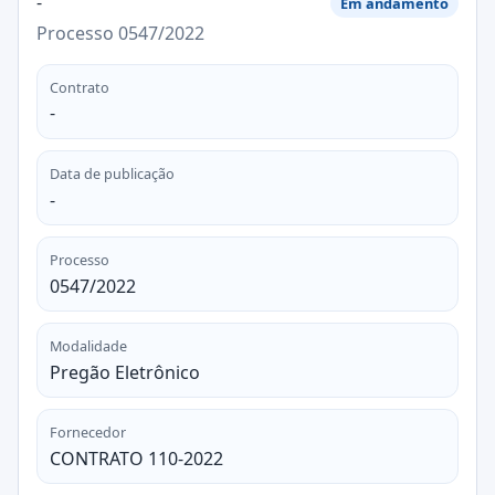
-
Em andamento
Processo 0547/2022
Contrato
-
Data de publicação
-
Processo
0547/2022
Modalidade
Pregão Eletrônico
Fornecedor
CONTRATO 110-2022