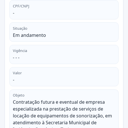
CPF/CNPJ
-
Situação
Em andamento
Vigência
- - -
Valor
-
Objeto
Contratação futura e eventual de empresa
especializada na prestação de serviços de
locação de equipamentos de sonorização, em
atendimento à Secretaria Municipal de