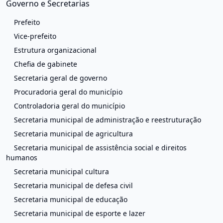
Governo e Secretarias
Prefeito
Vice-prefeito
Estrutura organizacional
Chefia de gabinete
Secretaria geral de governo
Procuradoria geral do município
Controladoria geral do município
Secretaria municipal de administração e reestruturação
Secretaria municipal de agricultura
Secretaria municipal de assistência social e direitos
humanos
Secretaria municipal cultura
Secretaria municipal de defesa civil
Secretaria municipal de educação
Secretaria municipal de esporte e lazer