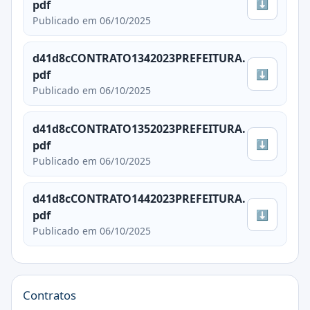
⬇
pdf
Publicado em 06/10/2025
d41d8cCONTRATO1342023PREFEITURA.
⬇
pdf
Publicado em 06/10/2025
d41d8cCONTRATO1352023PREFEITURA.
⬇
pdf
Publicado em 06/10/2025
d41d8cCONTRATO1442023PREFEITURA.
⬇
pdf
Publicado em 06/10/2025
Contratos