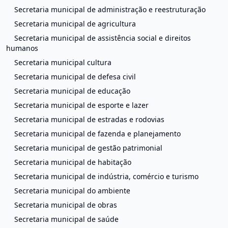
Secretaria municipal de administração e reestruturação
Secretaria municipal de agricultura
Secretaria municipal de assistência social e direitos
humanos
Secretaria municipal cultura
Secretaria municipal de defesa civil
Secretaria municipal de educação
Secretaria municipal de esporte e lazer
Secretaria municipal de estradas e rodovias
Secretaria municipal de fazenda e planejamento
Secretaria municipal de gestão patrimonial
Secretaria municipal de habitação
Secretaria municipal de indústria, comércio e turismo
Secretaria municipal do ambiente
Secretaria municipal de obras
Secretaria municipal de saúde