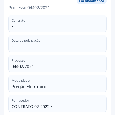
-
Em andamento
Processo 04402/2021
Contrato
-
Data de publicação
-
Processo
04402/2021
Modalidade
Pregão Eletrônico
Fornecedor
CONTRATO 07-2022e