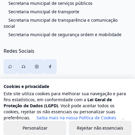
Secretaria municipal de serviços públicos
Secretaria municipal de transporte
Secretaria municipal de transparência e comunicação
social
Secretaria municipal de segurança ordem e mobilidade
Redes Sociais
Cookies e privacidade
Este site utiliza cookies para melhorar sua navegação e para
fins estatísticos, em conformidade com a
Lei Geral de
Proteção de Dados (LGPD)
. Você pode aceitar todos os
cookies, rejeitar os não essenciais ou personalizar suas
preferências.
Saiba mais na nossa Política de Cookies
.
Personalizar
Rejeitar não essenciais
© 2026 Prefeitura de Trajano de Moraes. Todos os direitos