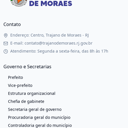
Contato
Endereço: Centro, Trajano de Moraes - RJ
E-mail: contato@trajanodemoraes.rj.gov.br
Atendimento: Segunda a sexta-feira, das 8h às 17h
Governo e Secretarias
Prefeito
Vice-prefeito
Estrutura organizacional
Chefia de gabinete
Secretaria geral de governo
Procuradoria geral do município
Controladoria geral do município