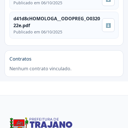
Publicado em 06/10/2025
d41d8cHOMOLOGA__ODOPREG_O0320
⬇
22e.pdf
Publicado em 06/10/2025
Contratos
Nenhum contrato vinculado.