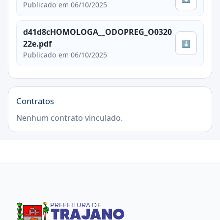
Publicado em 06/10/2025
d41d8cHOMOLOGA__ODOPREG_O0320
⬇
22e.pdf
Publicado em 06/10/2025
Contratos
Nenhum contrato vinculado.