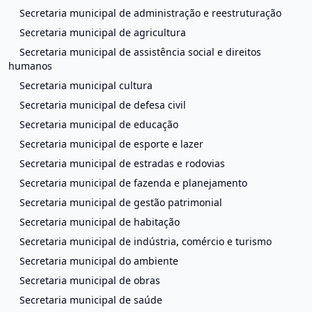
Secretaria municipal de administração e reestruturação
Secretaria municipal de agricultura
Secretaria municipal de assistência social e direitos
humanos
Secretaria municipal cultura
Secretaria municipal de defesa civil
Secretaria municipal de educação
Secretaria municipal de esporte e lazer
Secretaria municipal de estradas e rodovias
Secretaria municipal de fazenda e planejamento
Secretaria municipal de gestão patrimonial
Secretaria municipal de habitação
Secretaria municipal de indústria, comércio e turismo
Secretaria municipal do ambiente
Secretaria municipal de obras
Secretaria municipal de saúde