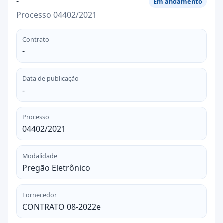
-
Em andamento
Processo 04402/2021
Contrato
-
Data de publicação
-
Processo
04402/2021
Modalidade
Pregão Eletrônico
Fornecedor
CONTRATO 08-2022e