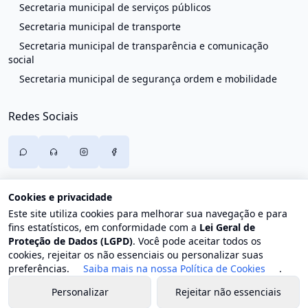
Secretaria municipal de serviços públicos
Secretaria municipal de transporte
Secretaria municipal de transparência e comunicação
social
Secretaria municipal de segurança ordem e mobilidade
Redes Sociais
Cookies e privacidade
Este site utiliza cookies para melhorar sua navegação e para
fins estatísticos, em conformidade com a
Lei Geral de
Proteção de Dados (LGPD)
. Você pode aceitar todos os
cookies, rejeitar os não essenciais ou personalizar suas
preferências.
Saiba mais na nossa Política de Cookies
.
Personalizar
Rejeitar não essenciais
© 2026 Prefeitura de Trajano de Moraes. Todos os direitos