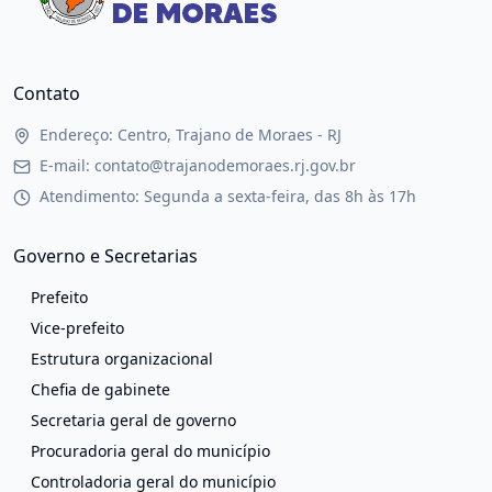
Contato
Endereço: Centro, Trajano de Moraes - RJ
E-mail: contato@trajanodemoraes.rj.gov.br
Atendimento: Segunda a sexta-feira, das 8h às 17h
Governo e Secretarias
Prefeito
Vice-prefeito
Estrutura organizacional
Chefia de gabinete
Secretaria geral de governo
Procuradoria geral do município
Controladoria geral do município