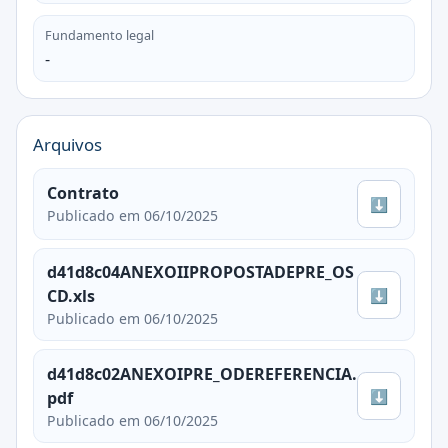
Fundamento legal
-
Arquivos
Contrato
⬇
Publicado em 06/10/2025
d41d8c04ANEXOIIPROPOSTADEPRE_OS
⬇
CD.xls
Publicado em 06/10/2025
d41d8c02ANEXOIPRE_ODEREFERENCIA.
⬇
pdf
Publicado em 06/10/2025