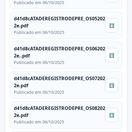
Publicado em 06/10/2025
d41d8cATADEREGISTRODEPRE_OS05202
⬇
2e.pdf
Publicado em 06/10/2025
d41d8cATADEREGISTRODEPRE_OS06202
⬇
2e..pdf
Publicado em 06/10/2025
d41d8cATADEREGISTRODEPRE_OS07202
⬇
2e.pdf
Publicado em 06/10/2025
d41d8cATADEREGISTRODEPRE_OS08202
⬇
2e.pdf
Publicado em 06/10/2025