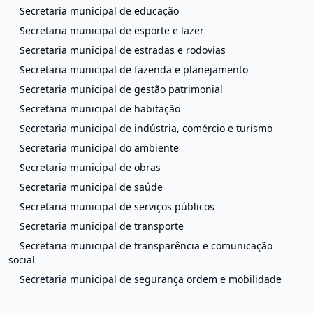
Secretaria municipal de educação
Secretaria municipal de esporte e lazer
Secretaria municipal de estradas e rodovias
Secretaria municipal de fazenda e planejamento
Secretaria municipal de gestão patrimonial
Secretaria municipal de habitação
Secretaria municipal de indústria, comércio e turismo
Secretaria municipal do ambiente
Secretaria municipal de obras
Secretaria municipal de saúde
Secretaria municipal de serviços públicos
Secretaria municipal de transporte
Secretaria municipal de transparência e comunicação
social
Secretaria municipal de segurança ordem e mobilidade