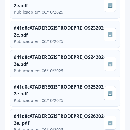
⬇
2e.pdf
Publicado em 06/10/2025
d41d8cATADEREGISTRODEPRE_OS23202
⬇
2e.pdf
Publicado em 06/10/2025
d41d8cATADEREGISTRODEPRE_OS24202
⬇
2e.pdf
Publicado em 06/10/2025
d41d8cATADEREGISTRODEPRE_OS25202
⬇
2e.pdf
Publicado em 06/10/2025
d41d8cATADEREGISTRODEPRE_OS26202
⬇
2e..pdf
Publicado em 06/10/2025