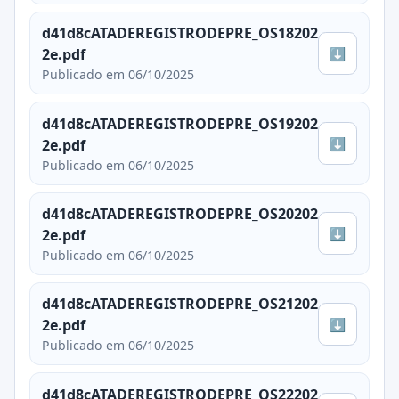
d41d8cATADEREGISTRODEPRE_OS18202
⬇
2e.pdf
Publicado em 06/10/2025
d41d8cATADEREGISTRODEPRE_OS19202
⬇
2e.pdf
Publicado em 06/10/2025
d41d8cATADEREGISTRODEPRE_OS20202
⬇
2e.pdf
Publicado em 06/10/2025
d41d8cATADEREGISTRODEPRE_OS21202
⬇
2e.pdf
Publicado em 06/10/2025
d41d8cATADEREGISTRODEPRE_OS22202