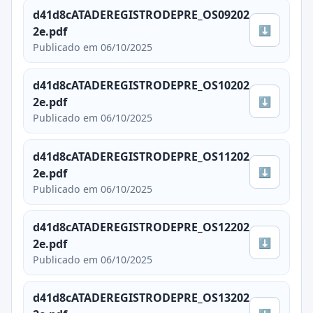
d41d8cATADEREGISTRODEPRE_OS09202
⬇
2e.pdf
Publicado em 06/10/2025
d41d8cATADEREGISTRODEPRE_OS10202
⬇
2e.pdf
Publicado em 06/10/2025
d41d8cATADEREGISTRODEPRE_OS11202
⬇
2e.pdf
Publicado em 06/10/2025
d41d8cATADEREGISTRODEPRE_OS12202
⬇
2e.pdf
Publicado em 06/10/2025
d41d8cATADEREGISTRODEPRE_OS13202