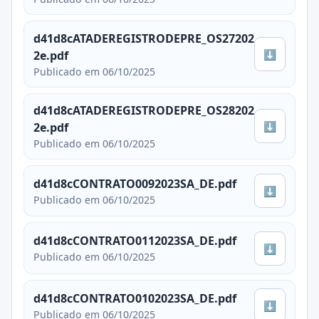
d41d8cATADEREGISTRODEPRE_OS27202
⬇
2e.pdf
Publicado em 06/10/2025
d41d8cATADEREGISTRODEPRE_OS28202
⬇
2e.pdf
Publicado em 06/10/2025
d41d8cCONTRATO0092023SA_DE.pdf
⬇
Publicado em 06/10/2025
d41d8cCONTRATO0112023SA_DE.pdf
⬇
Publicado em 06/10/2025
d41d8cCONTRATO0102023SA_DE.pdf
⬇
Publicado em 06/10/2025