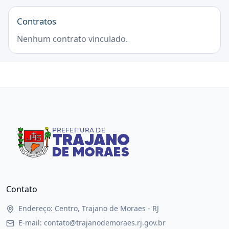
Contratos
Nenhum contrato vinculado.
Contato
Endereço: Centro, Trajano de Moraes - RJ
E-mail: contato@trajanodemoraes.rj.gov.br