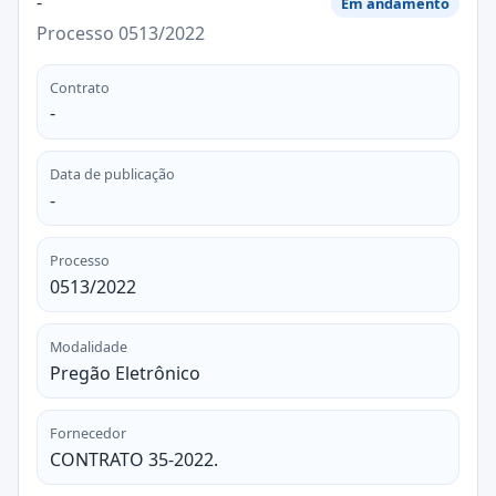
-
Em andamento
Processo 0513/2022
Contrato
-
Data de publicação
-
Processo
0513/2022
Modalidade
Pregão Eletrônico
Fornecedor
CONTRATO 35-2022.