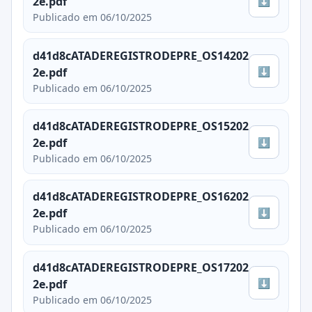
⬇
2e.pdf
Publicado em 06/10/2025
d41d8cATADEREGISTRODEPRE_OS14202
⬇
2e.pdf
Publicado em 06/10/2025
d41d8cATADEREGISTRODEPRE_OS15202
⬇
2e.pdf
Publicado em 06/10/2025
d41d8cATADEREGISTRODEPRE_OS16202
⬇
2e.pdf
Publicado em 06/10/2025
d41d8cATADEREGISTRODEPRE_OS17202
⬇
2e.pdf
Publicado em 06/10/2025