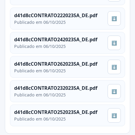
d41d8cCONTRATO222023SA_DE.pdf
⬇
Publicado em 06/10/2025
d41d8cCONTRATO242023SA_DE.pdf
⬇
Publicado em 06/10/2025
d41d8cCONTRATO262023SA_DE.pdf
⬇
Publicado em 06/10/2025
d41d8cCONTRATO232023SA_DE.pdf
⬇
Publicado em 06/10/2025
d41d8cCONTRATO252023SA_DE.pdf
⬇
Publicado em 06/10/2025