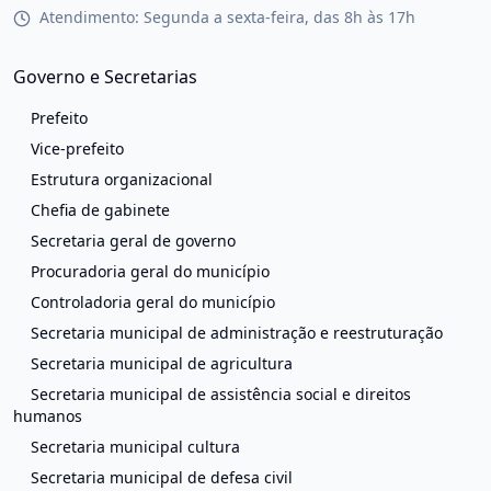
Atendimento: Segunda a sexta-feira, das 8h às 17h
Governo e Secretarias
Prefeito
Vice-prefeito
Estrutura organizacional
Chefia de gabinete
Secretaria geral de governo
Procuradoria geral do município
Controladoria geral do município
Secretaria municipal de administração e reestruturação
Secretaria municipal de agricultura
Secretaria municipal de assistência social e direitos
humanos
Secretaria municipal cultura
Secretaria municipal de defesa civil