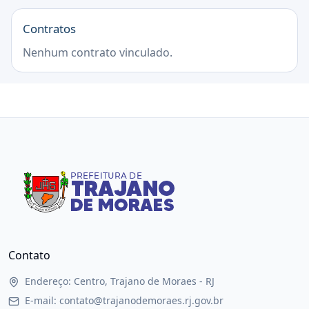
Contratos
Nenhum contrato vinculado.
Contato
Endereço: Centro, Trajano de Moraes - RJ
E-mail: contato@trajanodemoraes.rj.gov.br