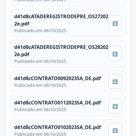
d41d8cATADEREGISTRODEPRE_OS27202
⬇
2e.pdf
Publicado em 06/10/2025
d41d8cATADEREGISTRODEPRE_OS28202
⬇
2e.pdf
Publicado em 06/10/2025
d41d8cCONTRATO0092023SA_DE.pdf
⬇
Publicado em 06/10/2025
d41d8cCONTRATO0112023SA_DE.pdf
⬇
Publicado em 06/10/2025
d41d8cCONTRATO0102023SA_DE.pdf
⬇
Publicado em 06/10/2025