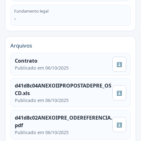
Fundamento legal
-
Arquivos
Contrato
⬇
Publicado em 06/10/2025
d41d8c04ANEXOIIPROPOSTADEPRE_OS
⬇
CD.xls
Publicado em 06/10/2025
d41d8c02ANEXOIPRE_ODEREFERENCIA.
⬇
pdf
Publicado em 06/10/2025