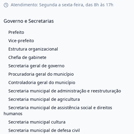
Atendimento: Segunda a sexta-feira, das 8h às 17h
Governo e Secretarias
Prefeito
Vice-prefeito
Estrutura organizacional
Chefia de gabinete
Secretaria geral de governo
Procuradoria geral do município
Controladoria geral do município
Secretaria municipal de administração e reestruturação
Secretaria municipal de agricultura
Secretaria municipal de assistência social e direitos
humanos
Secretaria municipal cultura
Secretaria municipal de defesa civil