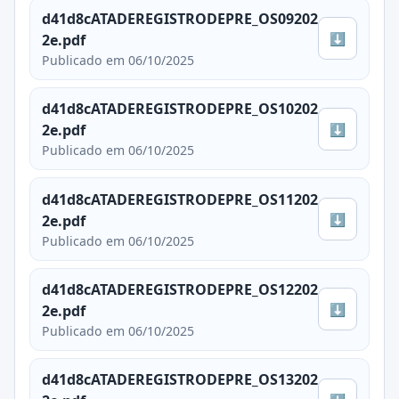
d41d8cATADEREGISTRODEPRE_OS09202
⬇
2e.pdf
Publicado em 06/10/2025
d41d8cATADEREGISTRODEPRE_OS10202
⬇
2e.pdf
Publicado em 06/10/2025
d41d8cATADEREGISTRODEPRE_OS11202
⬇
2e.pdf
Publicado em 06/10/2025
d41d8cATADEREGISTRODEPRE_OS12202
⬇
2e.pdf
Publicado em 06/10/2025
d41d8cATADEREGISTRODEPRE_OS13202