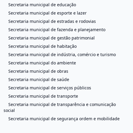
Secretaria municipal de educação
Secretaria municipal de esporte e lazer
Secretaria municipal de estradas e rodovias
Secretaria municipal de fazenda e planejamento
Secretaria municipal de gestão patrimonial
Secretaria municipal de habitação
Secretaria municipal de indústria, comércio e turismo
Secretaria municipal do ambiente
Secretaria municipal de obras
Secretaria municipal de saúde
Secretaria municipal de serviços públicos
Secretaria municipal de transporte
Secretaria municipal de transparência e comunicação
social
Secretaria municipal de segurança ordem e mobilidade