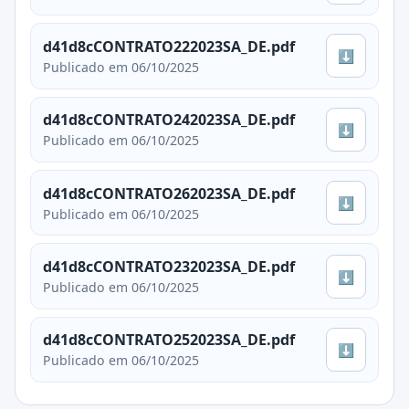
d41d8cCONTRATO222023SA_DE.pdf
⬇
Publicado em 06/10/2025
d41d8cCONTRATO242023SA_DE.pdf
⬇
Publicado em 06/10/2025
d41d8cCONTRATO262023SA_DE.pdf
⬇
Publicado em 06/10/2025
d41d8cCONTRATO232023SA_DE.pdf
⬇
Publicado em 06/10/2025
d41d8cCONTRATO252023SA_DE.pdf
⬇
Publicado em 06/10/2025