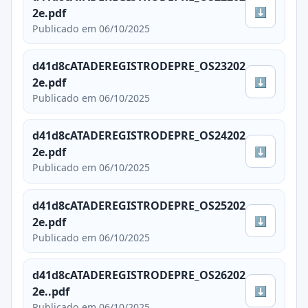
⬇
2e.pdf
Publicado em 06/10/2025
d41d8cATADEREGISTRODEPRE_OS23202
⬇
2e.pdf
Publicado em 06/10/2025
d41d8cATADEREGISTRODEPRE_OS24202
⬇
2e.pdf
Publicado em 06/10/2025
d41d8cATADEREGISTRODEPRE_OS25202
⬇
2e.pdf
Publicado em 06/10/2025
d41d8cATADEREGISTRODEPRE_OS26202
⬇
2e..pdf
Publicado em 06/10/2025