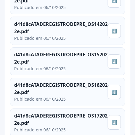
⬇
2e.pdf
Publicado em 06/10/2025
d41d8cATADEREGISTRODEPRE_OS14202
⬇
2e.pdf
Publicado em 06/10/2025
d41d8cATADEREGISTRODEPRE_OS15202
⬇
2e.pdf
Publicado em 06/10/2025
d41d8cATADEREGISTRODEPRE_OS16202
⬇
2e.pdf
Publicado em 06/10/2025
d41d8cATADEREGISTRODEPRE_OS17202
⬇
2e.pdf
Publicado em 06/10/2025