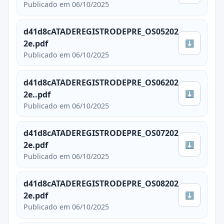
Publicado em 06/10/2025
d41d8cATADEREGISTRODEPRE_OS05202
⬇
2e.pdf
Publicado em 06/10/2025
d41d8cATADEREGISTRODEPRE_OS06202
⬇
2e..pdf
Publicado em 06/10/2025
d41d8cATADEREGISTRODEPRE_OS07202
⬇
2e.pdf
Publicado em 06/10/2025
d41d8cATADEREGISTRODEPRE_OS08202
⬇
2e.pdf
Publicado em 06/10/2025