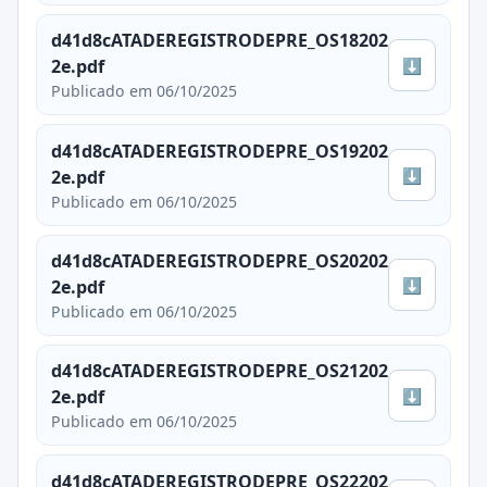
d41d8cATADEREGISTRODEPRE_OS18202
⬇
2e.pdf
Publicado em 06/10/2025
d41d8cATADEREGISTRODEPRE_OS19202
⬇
2e.pdf
Publicado em 06/10/2025
d41d8cATADEREGISTRODEPRE_OS20202
⬇
2e.pdf
Publicado em 06/10/2025
d41d8cATADEREGISTRODEPRE_OS21202
⬇
2e.pdf
Publicado em 06/10/2025
d41d8cATADEREGISTRODEPRE_OS22202