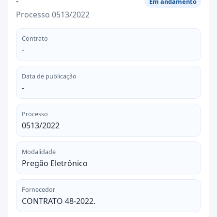
-
Em andamento
Processo 0513/2022
Contrato
-
Data de publicação
-
Processo
0513/2022
Modalidade
Pregão Eletrônico
Fornecedor
CONTRATO 48-2022.