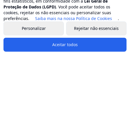
fins estatísticos, em conformidade com a
Lei Geral de
Proteção de Dados (LGPD)
. Você pode aceitar todos os
cookies, rejeitar os não essenciais ou personalizar suas
preferências.
Saiba mais na nossa Política de Cookies
.
Personalizar
Rejeitar não essenciais
Aceitar todos