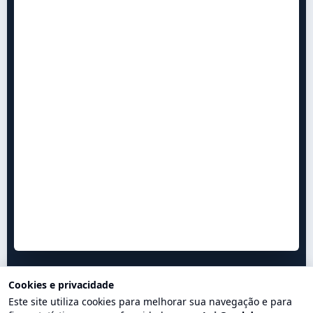
Cookies e privacidade
Este site utiliza cookies para melhorar sua navegação e para