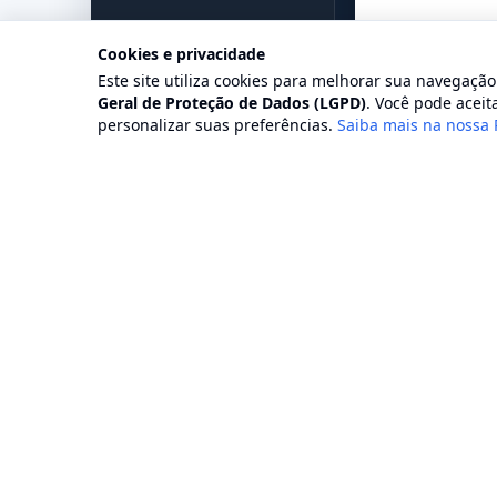
Cookies e privacidade
Este site utiliza cookies para melhorar sua navegaçã
Geral de Proteção de Dados (LGPD)
. Você pode aceita
personalizar suas preferências.
Saiba mais na nossa 