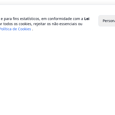
o e para fins estatísticos, em conformidade com a
Lei
Person
r todos os cookies, rejeitar os não essenciais ou
Política de Cookies
.