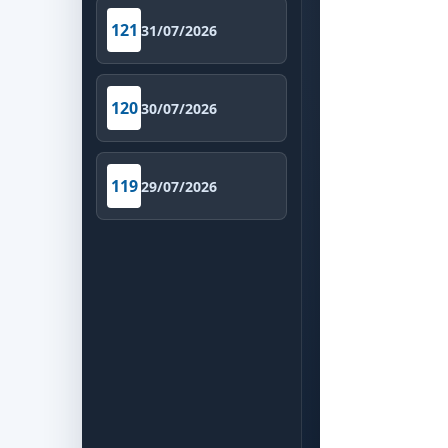
121
31/07/2026
120
30/07/2026
119
29/07/2026