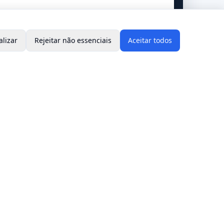
alizar
Rejeitar não essenciais
Aceitar todos