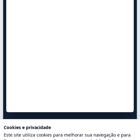
Cookies e privacidade
Este site utiliza cookies para melhorar sua navegação e para