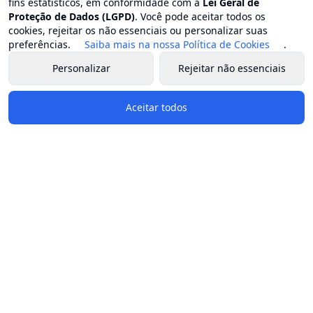
fins estatísticos, em conformidade com a
Lei Geral de
Proteção de Dados (LGPD)
. Você pode aceitar todos os
cookies, rejeitar os não essenciais ou personalizar suas
preferências.
Saiba mais na nossa Política de Cookies
.
Personalizar
Rejeitar não essenciais
Aceitar todos