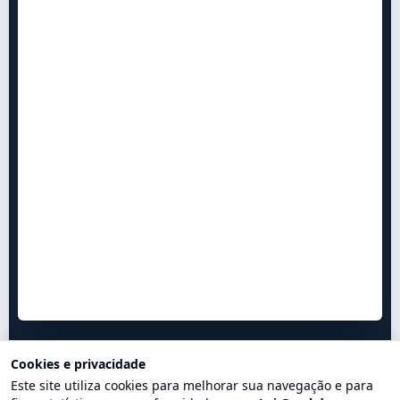
Cookies e privacidade
Este site utiliza cookies para melhorar sua navegação e para