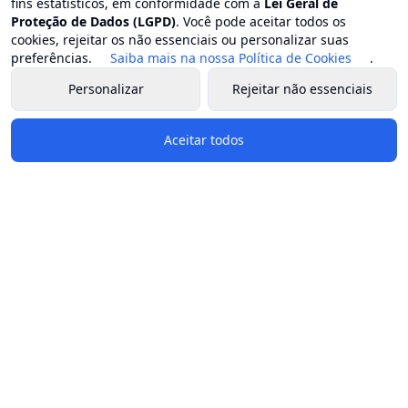
fins estatísticos, em conformidade com a
Lei Geral de
Proteção de Dados (LGPD)
. Você pode aceitar todos os
cookies, rejeitar os não essenciais ou personalizar suas
preferências.
Saiba mais na nossa Política de Cookies
.
Personalizar
Rejeitar não essenciais
Aceitar todos