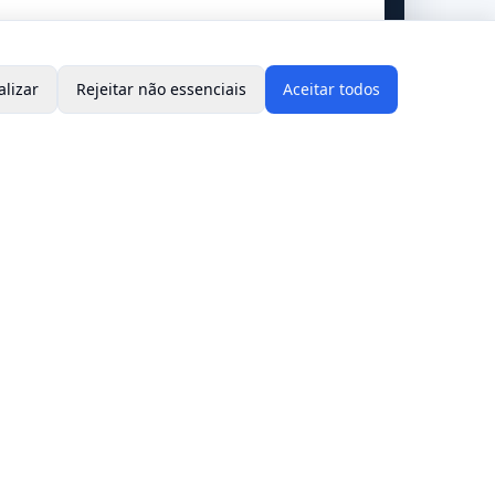
alizar
Rejeitar não essenciais
Aceitar todos