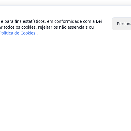
o e para fins estatísticos, em conformidade com a
Lei
Person
r todos os cookies, rejeitar os não essenciais ou
Política de Cookies
.