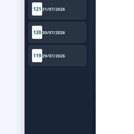
121
31/07/2026
120
30/07/2026
119
29/07/2026