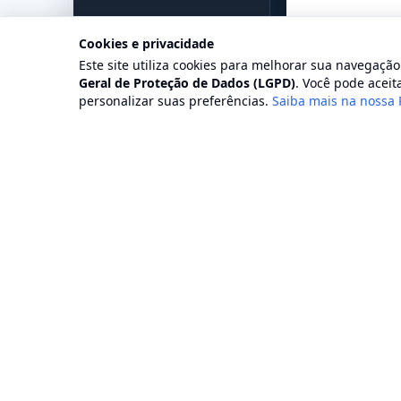
Cookies e privacidade
Este site utiliza cookies para melhorar sua navegaçã
Geral de Proteção de Dados (LGPD)
. Você pode aceita
personalizar suas preferências.
Saiba mais na nossa 