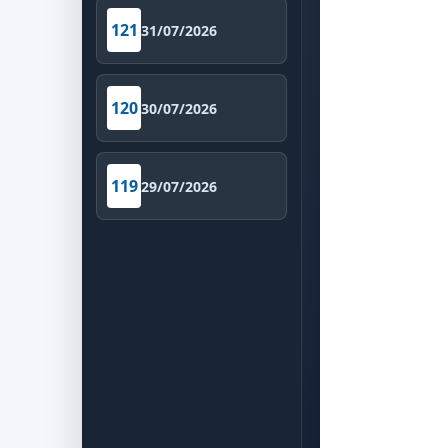
121
31/07/2026
120
30/07/2026
119
29/07/2026