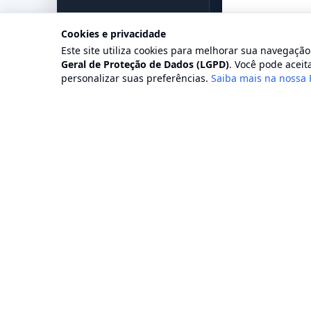
Cookies e privacidade
Este site utiliza cookies para melhorar sua navegaçã
Geral de Proteção de Dados (LGPD)
. Você pode aceita
personalizar suas preferências.
Saiba mais na nossa 