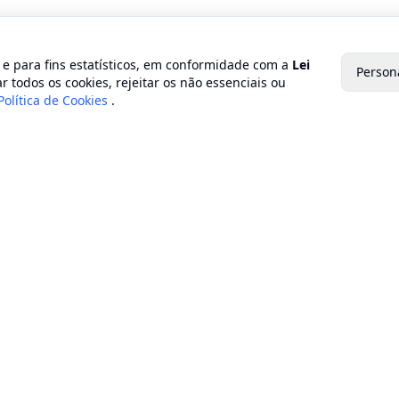
o e para fins estatísticos, em conformidade com a
Lei
Person
r todos os cookies, rejeitar os não essenciais ou
Política de Cookies
.