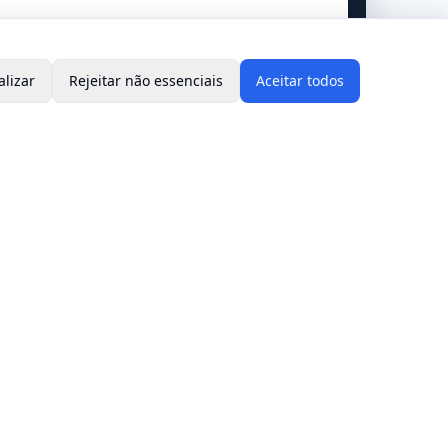
alizar
Rejeitar não essenciais
Aceitar todos