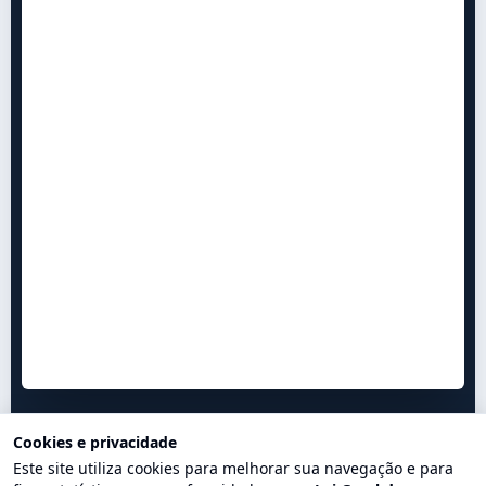
Cookies e privacidade
Este site utiliza cookies para melhorar sua navegação e para