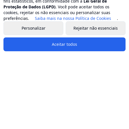
fins estatísticos, em conformidade com a
Lei Geral de
Proteção de Dados (LGPD)
. Você pode aceitar todos os
cookies, rejeitar os não essenciais ou personalizar suas
preferências.
Saiba mais na nossa Política de Cookies
.
Personalizar
Rejeitar não essenciais
Aceitar todos