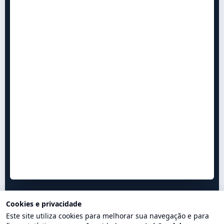
Cookies e privacidade
Este site utiliza cookies para melhorar sua navegação e para