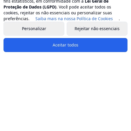
fins estatísticos, em conformidade com a
Lei Geral de
Proteção de Dados (LGPD)
. Você pode aceitar todos os
cookies, rejeitar os não essenciais ou personalizar suas
preferências.
Saiba mais na nossa Política de Cookies
.
Personalizar
Rejeitar não essenciais
Aceitar todos