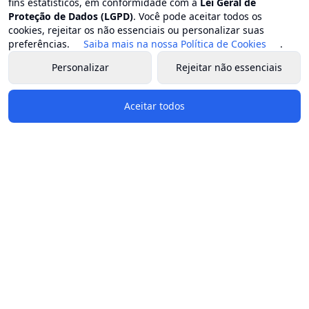
fins estatísticos, em conformidade com a
Lei Geral de
Proteção de Dados (LGPD)
. Você pode aceitar todos os
cookies, rejeitar os não essenciais ou personalizar suas
preferências.
Saiba mais na nossa Política de Cookies
.
Personalizar
Rejeitar não essenciais
Aceitar todos