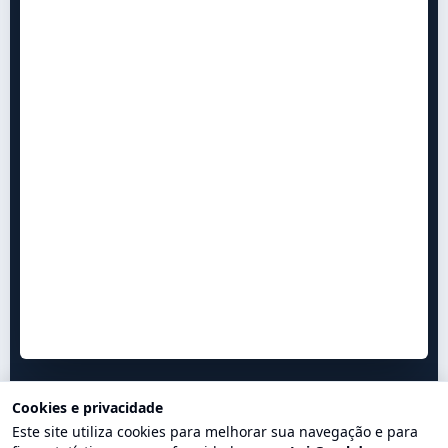
Cookies e privacidade
Este site utiliza cookies para melhorar sua navegação e para